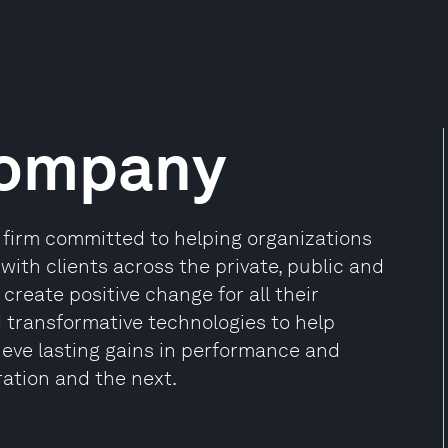
Company
firm committed to helping organizations
 with clients across the private, public and
create positive change for all their
d transformative technologies to help
ieve lasting gains in performance and
ration and the next.