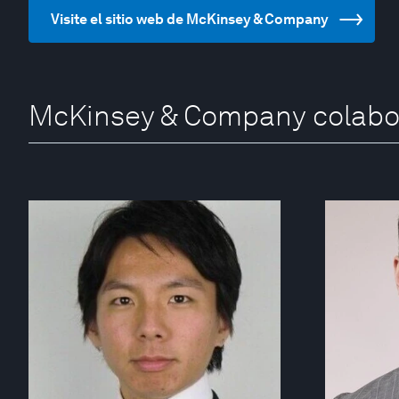
Visite el sitio web de McKinsey & Company
McKinsey & Company colabo