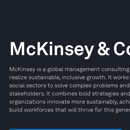
McKinsey & 
McKinsey is a global management consulting 
realize sustainable, inclusive growth. It works
social sectors to solve complex problems and 
stakeholders. It combines bold strategies an
organizations innovate more sustainably, ach
build workforces that will thrive for this gene