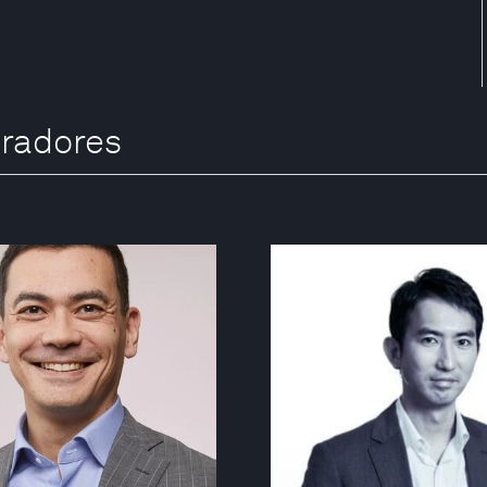
radores