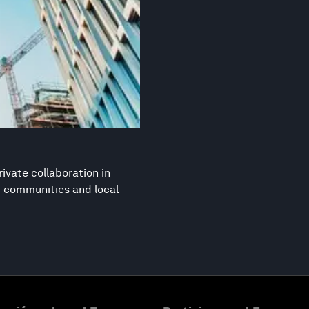
ivate collaboration in
nt communities and local