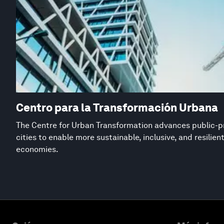
Centro para la Transformación Urbana
The Centre for Urban Transformation advances public-pr
cities to enable more sustainable, inclusive, and resilie
economies.