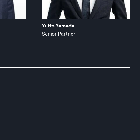
Yuito Yamada
Senior Partner