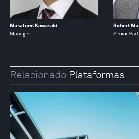
Masafumi Kawasaki
Robert Ma
Manager
Senior Par
Relacionado
Plataformas