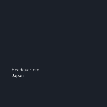
Headquarters
Japan