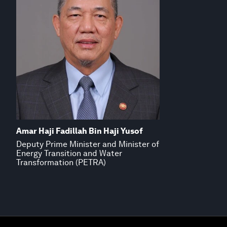
Amar Haji Fadillah Bin Haji Yusof
Deputy Prime Minister and Minister of
Energy Transition and Water
Transformation (PETRA)