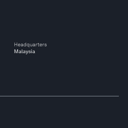
Headquarters
Malaysia