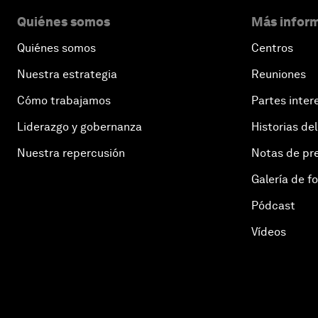
Quiénes somos
Más inform
Quiénes somos
Centros
Nuestra estrategia
Reuniones
Cómo trabajamos
Partes inter
Liderazgo y gobernanza
Historias del
Nuestra repercusión
Notas de pr
Galería de f
Pódcast
Vídeos