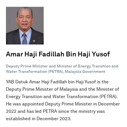
Amar Haji Fadillah Bin Haji Yusof
Deputy Prime Minister and Minister of Energy Transition and
Water Transformation (PETRA), Malaysia Government
YAB Datuk Amar Haji Fadillah bin Haji Yusof is the
Deputy Prime Minister of Malaysia and the Minister of
Energy Transition and Water Transformation (PETRA).
He was appointed Deputy Prime Minister in December
2022 and has led PETRA since the ministry was
established in December 2023.