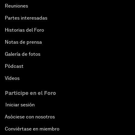
Reuniones
Partes interesadas
Historias del Foro
Notas de prensa
Galería de fotos
Pódcast
Vídeos
Participe en el Foro
Iniciar sesión
Asóciese con nosotros
Conviértase en miembro