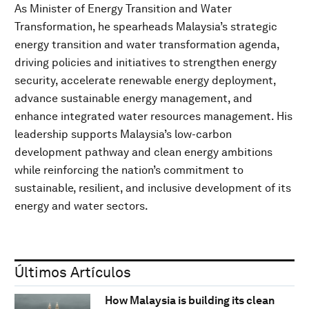
As Minister of Energy Transition and Water
Transformation, he spearheads Malaysia’s strategic
energy transition and water transformation agenda,
driving policies and initiatives to strengthen energy
security, accelerate renewable energy deployment,
advance sustainable energy management, and
enhance integrated water resources management. His
leadership supports Malaysia’s low-carbon
development pathway and clean energy ambitions
while reinforcing the nation’s commitment to
sustainable, resilient, and inclusive development of its
energy and water sectors.
Últimos Artículos
How Malaysia is building its clean