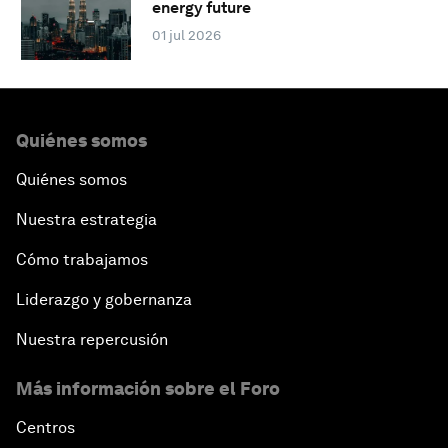
energy future
01 jul 2026
Quiénes somos
Quiénes somos
Nuestra estrategia
Cómo trabajamos
Liderazgo y gobernanza
Nuestra repercusión
Más información sobre el Foro
Centros