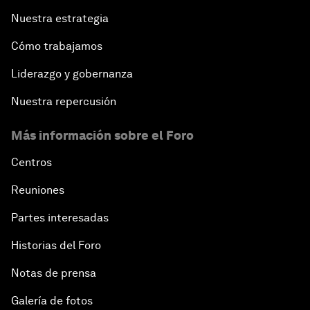
Nuestra estrategia
Cómo trabajamos
Liderazgo y gobernanza
Nuestra repercusión
Más información sobre el Foro
Centros
Reuniones
Partes interesadas
Historias del Foro
Notas de prensa
Galería de fotos