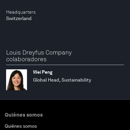
Headquarters
Switzerland
Louis Dreyfus Company
colaboradores
Wei Peng
Global Head, Sustainability
Quiénes somos
Quiénes somos