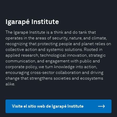
Igarapé Institute
The Igarapé Institute is a think and do tank that
operates in the areas of security, nature, and climate,
recognizing that protecting people and planet relies on
collective action and systemic solutions. Rooted in
applied research, technological innovation, strategic
communication, and engagement with public and
corporate policy, we turn knowledge into action,
encouraging cross-sector collaboration and driving
change that strengthens societies and ecosystems
alike.
Visite el sitio web de Igarapé Institute