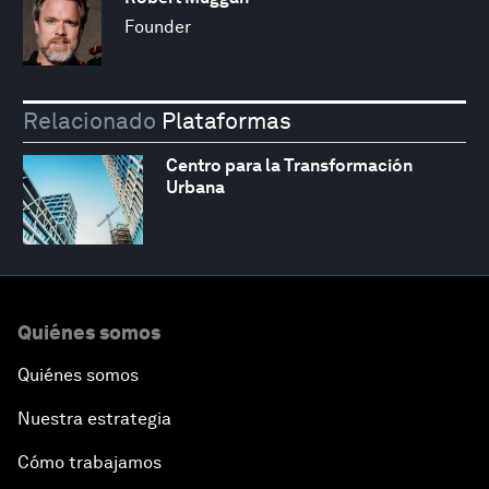
Founder
Relacionado
Plataformas
Centro para la Transformación
Urbana
Quiénes somos
Quiénes somos
Nuestra estrategia
Cómo trabajamos