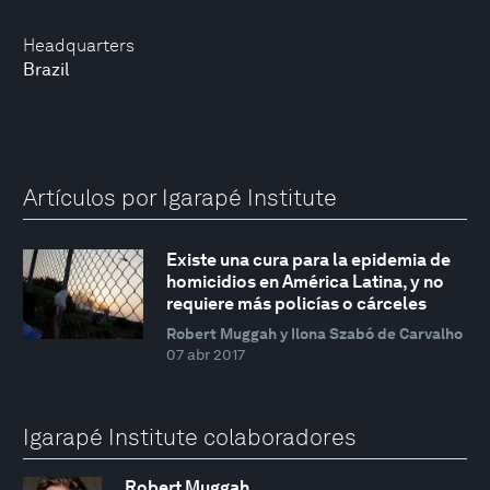
Headquarters
Brazil
Artículos por Igarapé Institute
Existe una cura para la epidemia de
homicidios en América Latina, y no
requiere más policías o cárceles
Robert Muggah y Ilona Szabó de Carvalho
07 abr 2017
Igarapé Institute colaboradores
Robert Muggah