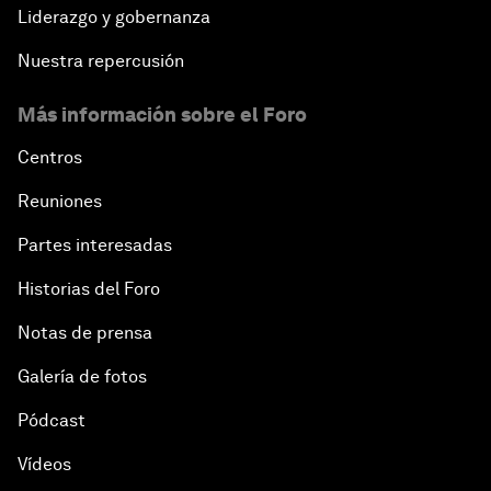
Liderazgo y gobernanza
Nuestra repercusión
Más información sobre el Foro
Centros
Reuniones
Partes interesadas
Historias del Foro
Notas de prensa
Galería de fotos
Pódcast
Vídeos