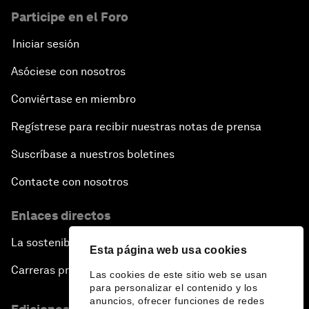
Participe en el Foro
Iniciar sesión
Asóciese con nosotros
Conviértase en miembro
Regístrese para recibir nuestras notas de prensa
Suscríbase a nuestros boletines
Contacte con nosotros
Enlaces directos
La sostenibilidad en el Foro
Esta página web usa cookies
Carreras profesionales
Las cookies de este sitio web se usan
para personalizar el contenido y los
anuncios, ofrecer funciones de redes