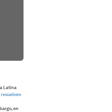
a Latina
 resuelven
bargo, en