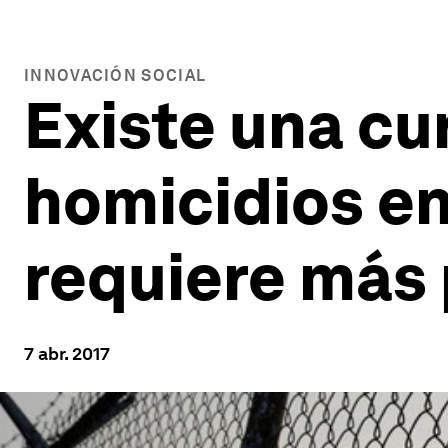
INNOVACIÓN SOCIAL
Existe una cu
homicidios en
requiere más 
7 abr. 2017