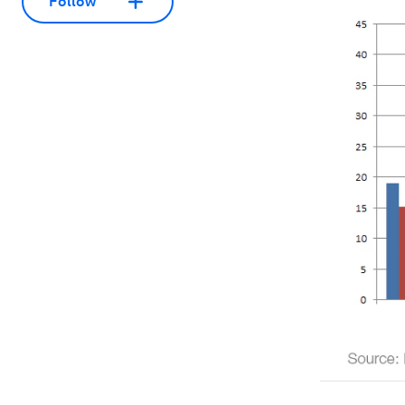
Follow