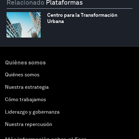
Relacionado
Plataformas
Centro para la Transformación
Urbana
Quiénes somos
Quiénes somos
Nuestra estrategia
Cómo trabajamos
Liderazgo y gobernanza
Nuestra repercusión