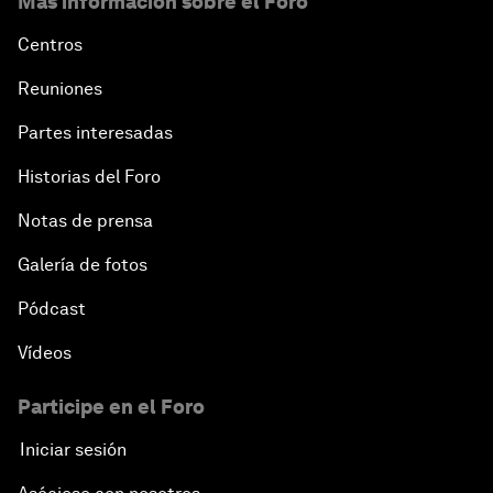
Más información sobre el Foro
Centros
Reuniones
Partes interesadas
Historias del Foro
Notas de prensa
Galería de fotos
Pódcast
Vídeos
Participe en el Foro
Iniciar sesión