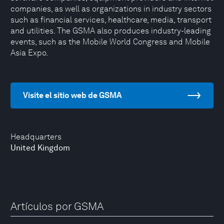
companies, as well as organizations in industry sectors
such as financial services, healthcare, media, transport
and utilities. The GSMA also produces industry-leading
events, such as the Mobile World Congress and Mobile
Asia Expo.
Visite el sitio web de GSMA
Headquarters
United Kingdom
Artículos por GSMA