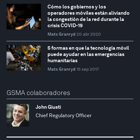
Cómo los gobiernos y los
operadores móviles están aliviando
la congestión de la red durante la
crisis COVID-19
Mats Granryd
20 abr 2020
5 formas en que la tecnología móvil
puede ayudar en las emergencias
humanitarias
Mats Granryd
15 sep 2017
GSMA colaboradores
John Giusti
Chief Regulatory Officer