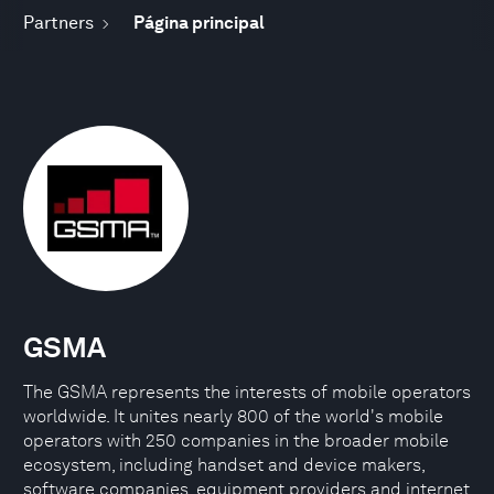
Partners
Página principal
GSMA
The GSMA represents the interests of mobile operators
worldwide. It unites nearly 800 of the world's mobile
operators with 250 companies in the broader mobile
ecosystem, including handset and device makers,
software companies, equipment providers and internet