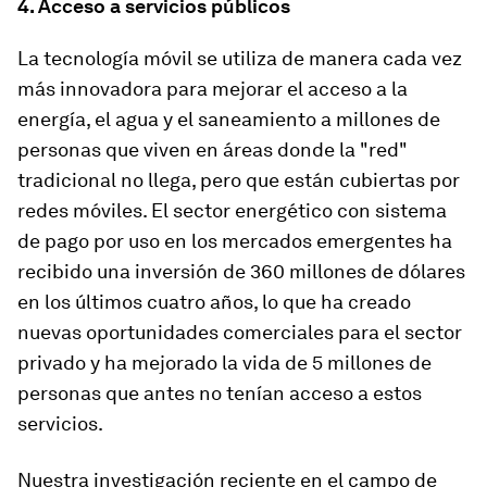
4. Acceso a servicios públicos
La tecnología móvil se utiliza de manera cada vez
más innovadora para mejorar el acceso a la
energía, el agua y el saneamiento a millones de
personas que viven en áreas donde la "red"
tradicional no llega, pero que están cubiertas por
redes móviles. El sector energético con sistema
de pago por uso en los mercados emergentes ha
recibido una inversión de 360 ​​millones de dólares
en los últimos cuatro años, lo que ha creado
nuevas oportunidades comerciales para el sector
privado y ha mejorado la vida de 5 millones de
personas que antes no tenían acceso a estos
servicios.
Nuestra investigación reciente en el campo de