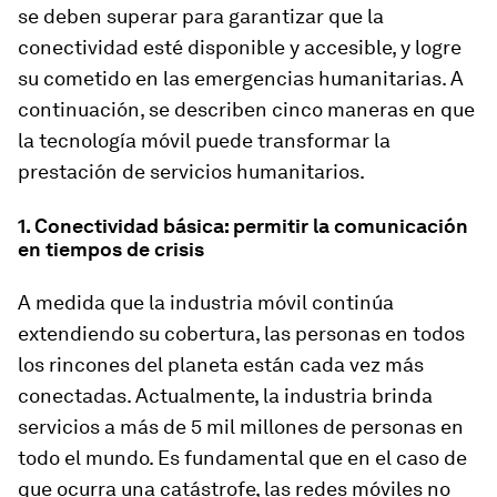
se deben superar para garantizar que la
conectividad esté disponible y accesible, y logre
su cometido en las emergencias humanitarias. A
continuación, se describen cinco maneras en que
la tecnología móvil puede transformar la
prestación de servicios humanitarios.
1. Conectividad básica: permitir la comunicación
en tiempos de crisis
A medida que la industria móvil continúa
extendiendo su cobertura, las personas en todos
los rincones del planeta están cada vez más
conectadas. Actualmente, la industria brinda
servicios a más de 5 mil millones de personas en
todo el mundo. Es fundamental que en el caso de
que ocurra una catástrofe, las redes móviles no