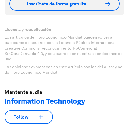
Inscríbete de forma gratuita
Licencia y republicación
Los artículos del Foro Económico Mundial pueden volver a
publicarse de acuerdo con la Licencia Pública Internacional
Creative Commons Reconocimiento-NoComercial-
SinObraDerivada 4.0, y de acuerdo con nuestras condiciones de
uso.
Las opiniones expresadas en este artículo son las del autor y no
del Foro Económico Mundial.
Mantente al día:
Information Technology
Follow