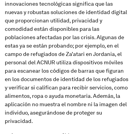
innovaciones tecnológicas significa que las
nuevas y robustas soluciones de identidad digital
que proporcionan utilidad, privacidad y
comodidad están disponibles para las
poblaciones afectadas por las crisis. Algunas de
estas ya se están probando; por ejemplo, en el
campo de refugiados de Za'atari en Jordania, el
personal del ACNUR utiliza dispositivos móviles
para escanear los códigos de barras que figuran
en los documentos de identidad de los refugiados
y verificar si califican para recibir servicios, como
alimentos, ropa o ayuda monetaria. Además, la
aplicación no muestra el nombre ni la imagen del
individuo, asegurándose de proteger su
privacidad.