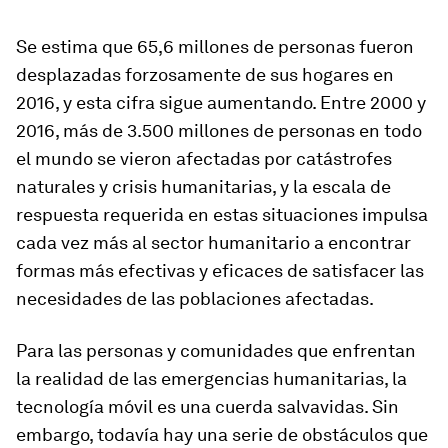
Se estima que 65,6 millones de personas fueron
desplazadas forzosamente de sus hogares en
2016, y esta cifra sigue aumentando. Entre 2000 y
2016, más de 3.500 millones de personas en todo
el mundo se vieron afectadas por catástrofes
naturales y crisis humanitarias, y la escala de
respuesta requerida en estas situaciones impulsa
cada vez más al sector humanitario a encontrar
formas más efectivas y eficaces de satisfacer las
necesidades de las poblaciones afectadas.
Para las personas y comunidades que enfrentan
la realidad de las emergencias humanitarias, la
tecnología móvil es una cuerda salvavidas. Sin
embargo, todavía hay una serie de obstáculos que