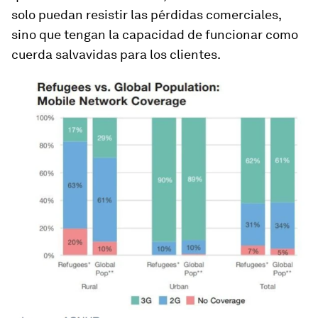
solo puedan resistir las pérdidas comerciales,
sino que tengan la capacidad de funcionar como
cuerda salvavidas para los clientes.