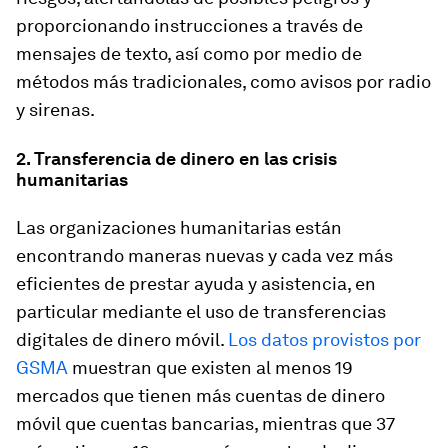
proporcionando instrucciones a través de
mensajes de texto, así como por medio de
métodos más tradicionales, como avisos por radio
y sirenas.
2. Transferencia de dinero en las crisis
humanitarias
Las organizaciones humanitarias están
encontrando maneras nuevas y cada vez más
eficientes de prestar ayuda y asistencia, en
particular mediante el uso de transferencias
digitales de dinero móvil.
Los datos provistos por
GSMA
muestran que existen al menos 19
mercados que tienen más cuentas de dinero
móvil que cuentas bancarias, mientras que 37