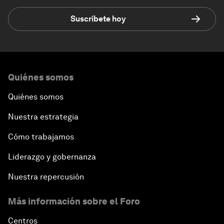
Suscríbete hoy
Quiénes somos
Quiénes somos
Nuestra estrategia
Cómo trabajamos
Liderazgo y gobernanza
Nuestra repercusión
Más información sobre el Foro
Centros