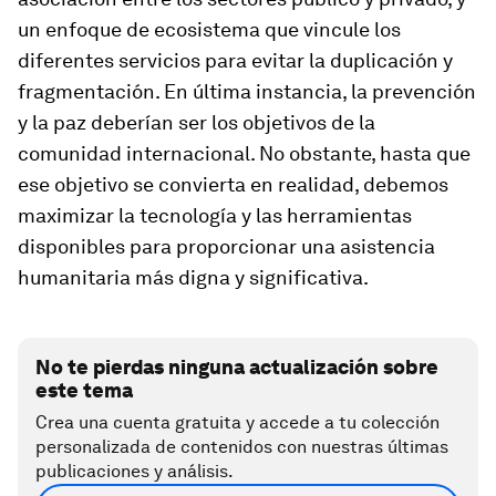
un enfoque de ecosistema que vincule los
diferentes servicios para evitar la duplicación y
fragmentación. En última instancia, la prevención
y la paz deberían ser los objetivos de la
comunidad internacional. No obstante, hasta que
ese objetivo se convierta en realidad, debemos
maximizar la tecnología y las herramientas
disponibles para proporcionar una asistencia
humanitaria más digna y significativa.
No te pierdas ninguna actualización sobre
este tema
Crea una cuenta gratuita y accede a tu colección
personalizada de contenidos con nuestras últimas
publicaciones y análisis.