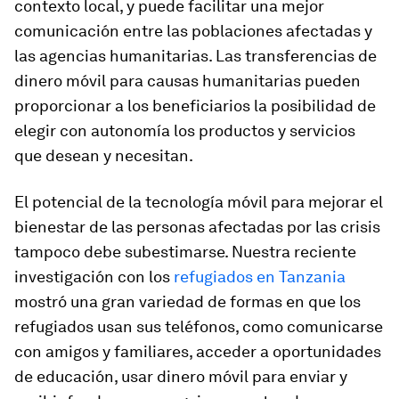
contexto local, y puede facilitar una mejor
comunicación entre las poblaciones afectadas y
las agencias humanitarias. Las transferencias de
dinero móvil para causas humanitarias pueden
proporcionar a los beneficiarios la posibilidad de
elegir con autonomía los productos y servicios
que desean y necesitan.
El potencial de la tecnología móvil para mejorar el
bienestar de las personas afectadas por las crisis
tampoco debe subestimarse. Nuestra reciente
investigación con los
refugiados en Tanzania
mostró una gran variedad de formas en que los
refugiados usan sus teléfonos, como comunicarse
con amigos y familiares, acceder a oportunidades
de educación, usar dinero móvil para enviar y