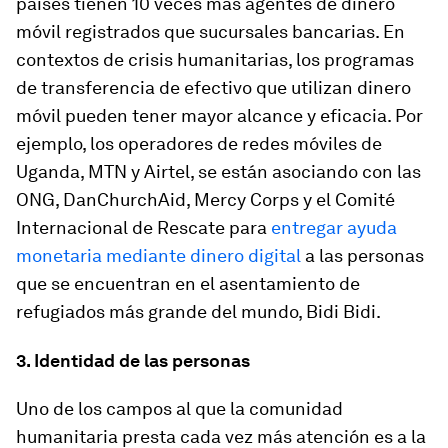
países tienen 10 veces más agentes de dinero
móvil registrados que sucursales bancarias. En
contextos de crisis humanitarias, los programas
de transferencia de efectivo que utilizan dinero
móvil pueden tener mayor alcance y eficacia. Por
ejemplo, los operadores de redes móviles de
Uganda, MTN y Airtel, se están asociando con las
ONG, DanChurchAid, Mercy Corps y el Comité
Internacional de Rescate para
entregar ayuda
monetaria mediante dinero digital
a las personas
que se encuentran en el asentamiento de
refugiados más grande del mundo, Bidi Bidi.
3. Identidad de las personas
Uno de los campos al que la comunidad
humanitaria presta cada vez más atención es a la