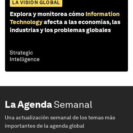
LA VISIÓN GLOBAL
Explora y monitorea cómo
Information
Technology
afecta a las economías, las
industrias y los problemas globales
La Agenda
Semanal
Una actualización semanal de los temas más
importantes de la agenda global