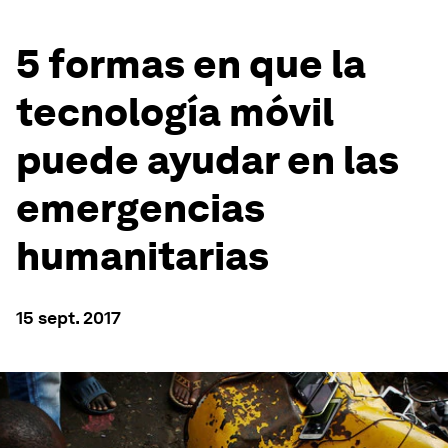
5 formas en que la
tecnología móvil
puede ayudar en las
emergencias
humanitarias
15 sept. 2017