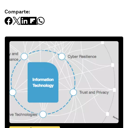
Comparte: