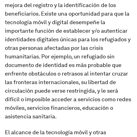
mejora del registro y la identificación de los
beneficiarios. Existe una oportunidad para que la
tecnología móvil y digital desempeñe la
importante función de establecer y/o autenticar
identidades digitales únicas para los refugiados y
otras personas afectadas por las crisis
humanitarias. Por ejemplo, un refugiado sin
documento de identidad es más probable que
enfrente obstáculos o retrasos al intentar cruzar
las fronteras internacionales, su libertad de
circulación puede verse restringida, y le será
difícil o imposible acceder a servicios como redes
móviles, servicios financieros, educación o
asistencia sanitaria.
El alcance de la tecnología móvil y otras