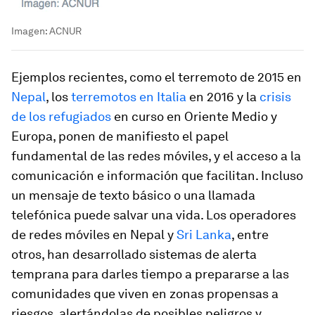
Imagen: ACNUR
Ejemplos recientes, como el terremoto de 2015 en
Nepal
, los
terremotos en Italia
en 2016 y la
crisis
de los refugiados
en curso en Oriente Medio y
Europa, ponen de manifiesto el papel
fundamental de las redes móviles, y el acceso a la
comunicación e información que facilitan. Incluso
un mensaje de texto básico o una llamada
telefónica puede salvar una vida. Los operadores
de redes móviles en Nepal y
Sri Lanka
, entre
otros, han desarrollado sistemas de alerta
temprana para darles tiempo a prepararse a las
comunidades que viven en zonas propensas a
riesgos, alertándolas de posibles peligros y