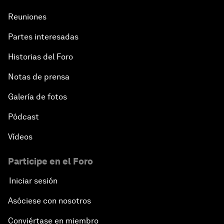
Reuniones
Partes interesadas
Historias del Foro
Notas de prensa
Galería de fotos
Pódcast
Vídeos
Participe en el Foro
Iniciar sesión
Asóciese con nosotros
Conviértase en miembro