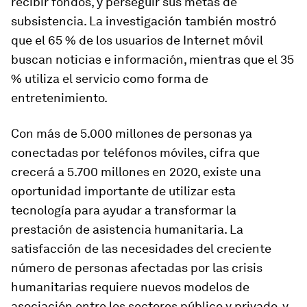
recibir fondos, y perseguir sus metas de
subsistencia. La investigación también mostró
que el 65 % de los usuarios de Internet móvil
buscan noticias e información, mientras que el 35
% utiliza el servicio como forma de
entretenimiento.
Con más de 5.000 millones de personas ya
conectadas por teléfonos móviles, cifra que
crecerá a 5.700 millones en 2020, existe una
oportunidad importante de utilizar esta
tecnología para ayudar a transformar la
prestación de asistencia humanitaria. La
satisfacción de las necesidades del creciente
número de personas afectadas por las crisis
humanitarias requiere nuevos modelos de
asociación entre los sectores público y privado, y