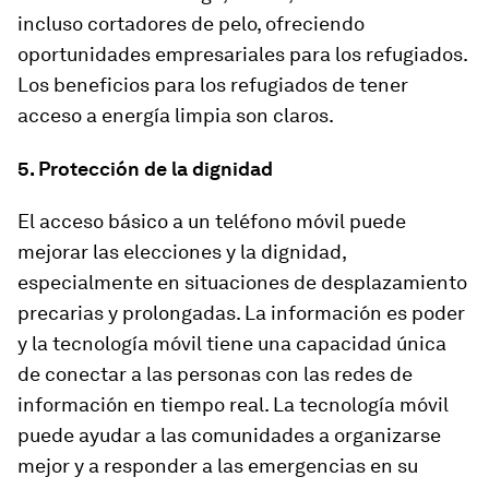
incluso cortadores de pelo, ofreciendo
oportunidades empresariales para los refugiados.
Los beneficios para los refugiados de tener
acceso a energía limpia son claros.
5. Protección de la dignidad
El acceso básico a un teléfono móvil puede
mejorar las elecciones y la dignidad,
especialmente en situaciones de desplazamiento
precarias y prolongadas. La información es poder
y la tecnología móvil tiene una capacidad única
de conectar a las personas con las redes de
información en tiempo real. La tecnología móvil
puede ayudar a las comunidades a organizarse
mejor y a responder a las emergencias en su