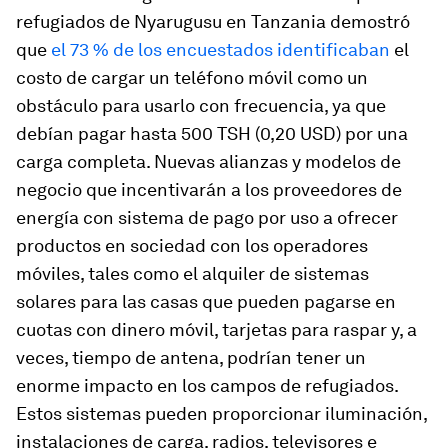
refugiados de Nyarugusu en Tanzania demostró
que
el 73 % de los encuestados identificaban
el
costo de cargar un teléfono móvil como un
obstáculo para usarlo con frecuencia, ya que
debían pagar hasta 500 TSH (0,20 USD) por una
carga completa. Nuevas alianzas y modelos de
negocio que incentivarán a los proveedores de
energía con sistema de pago por uso a ofrecer
productos en sociedad con los operadores
móviles, tales como el alquiler de sistemas
solares para las casas que pueden pagarse en
cuotas con dinero móvil, tarjetas para raspar y, a
veces, tiempo de antena, podrían tener un
enorme impacto en los campos de refugiados.
Estos sistemas pueden proporcionar iluminación,
instalaciones de carga, radios, televisores e