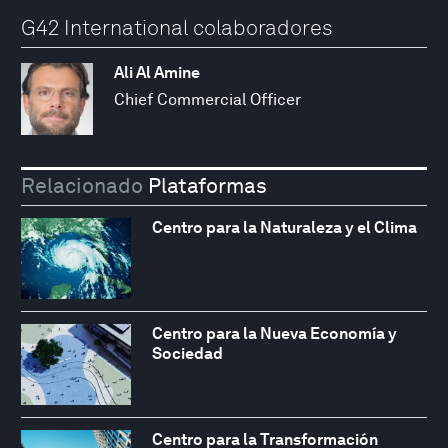
G42 International colaboradores
Ali Al Amine
Chief Commercial Officer
Relacionado
Plataformas
Centro para la Naturaleza y el Clima
Centro para la Nueva Economía y
Sociedad
Centro para la Transformación