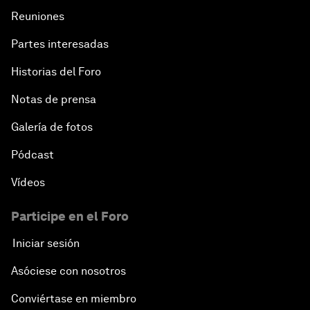
Reuniones
Partes interesadas
Historias del Foro
Notas de prensa
Galería de fotos
Pódcast
Vídeos
Participe en el Foro
Iniciar sesión
Asóciese con nosotros
Conviértase en miembro