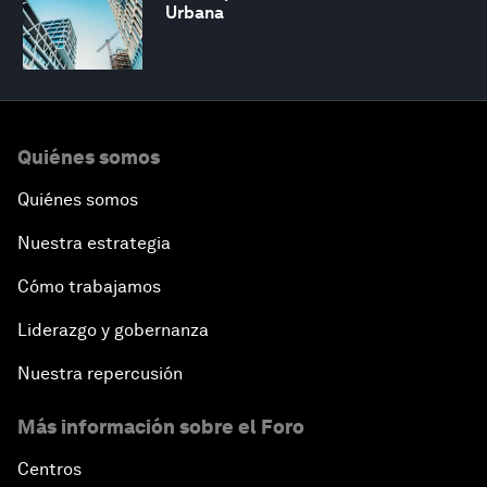
Urbana
Quiénes somos
Quiénes somos
Nuestra estrategia
Cómo trabajamos
Liderazgo y gobernanza
Nuestra repercusión
Más información sobre el Foro
Centros