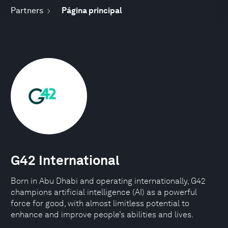
Partners
Página principal
G42 International
Born in Abu Dhabi and operating internationally, G42
champions artificial intelligence (AI) as a powerful
force for good, with almost limitless potential to
enhance and improve people’s abilities and lives.