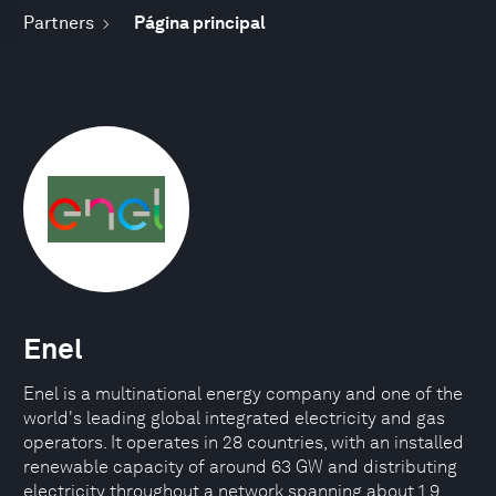
Partners
Página principal
Enel
Enel is a multinational energy company and one of the
world's leading global integrated electricity and gas
operators. It operates in 28 countries, with an installed
renewable capacity of around 63 GW and distributing
electricity throughout a network spanning about 1.9