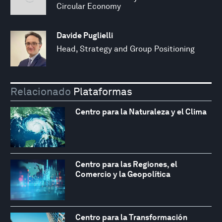
Circular Economy
Davide Puglielli
Head, Strategy and Group Positioning
Relacionado
Plataformas
Centro para la Naturaleza y el Clima
Centro para las Regiones, el
Comercio y la Geopolítica
Centro para la Transformación