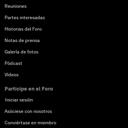
Reuniones
Partes interesadas
Historias del Foro
Notas de prensa
Galería de fotos
Pódcast
Vídeos
Participe en el Foro
Iniciar sesión
Asóciese con nosotros
Conviértase en miembro