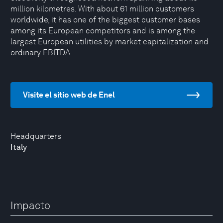
million kilometres. With about 61 million customers
worldwide, it has one of the biggest customer bases
among its European competitors and is among the
largest European utilities by market capitalization and
ordinary EBITDA.
Visite el sitio web de Enel
Headquarters
Italy
Impacto