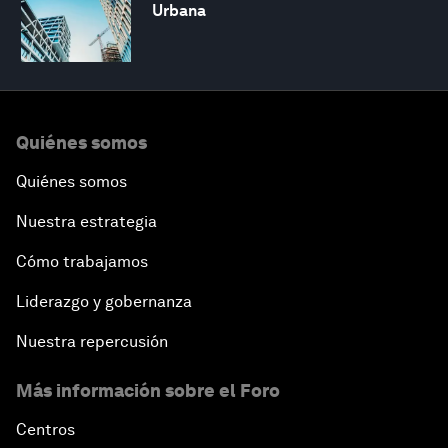
Urbana
Quiénes somos
Quiénes somos
Nuestra estrategia
Cómo trabajamos
Liderazgo y gobernanza
Nuestra repercusión
Más información sobre el Foro
Centros