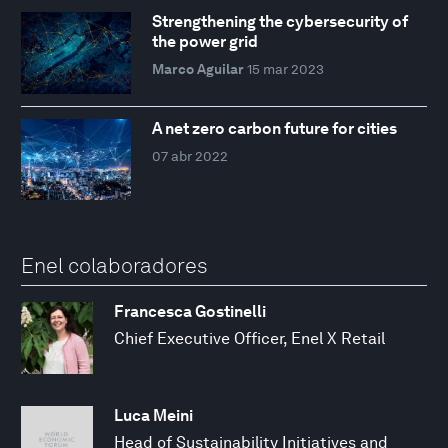
Strengthening the cybersecurity of
the power grid
Marco Aguilar
15 mar 2023
A net zero carbon future for cities
07 abr 2022
Enel colaboradores
Francesca Gostinelli
Chief Executive Officer, Enel X Retail
Luca Meini
Head of Sustainability Initiatives and