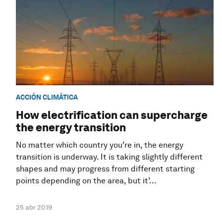
ACCIÓN CLIMÁTICA
How electrification can supercharge
the energy transition
No matter which country you’re in, the energy
transition is underway. It is taking slightly different
shapes and may progress from different starting
points depending on the area, but it’...
25 abr 2019