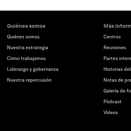
Quiénes somos
Más inform
Quiénes somos
Centros
Nuestra estrategia
Reuniones
Cómo trabajamos
Partes inter
Liderazgo y gobernanza
Historias del
Nuestra repercusión
Notas de pr
Galería de f
Pódcast
Vídeos