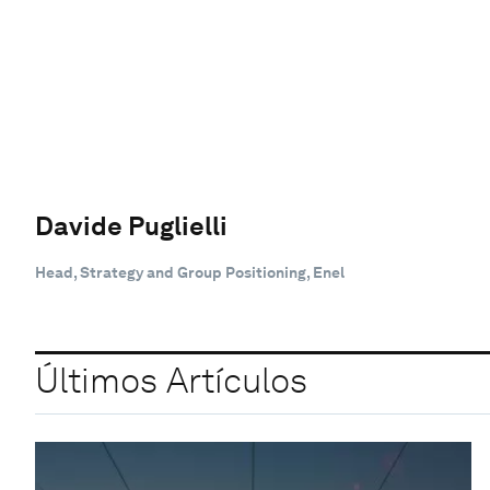
Davide Puglielli
Head, Strategy and Group Positioning, Enel
Últimos Artículos