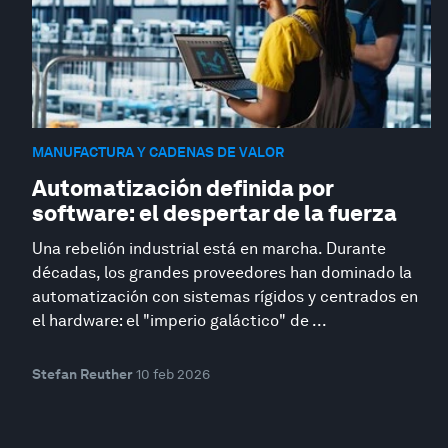
MANUFACTURA Y CADENAS DE VALOR
Automatización definida por
software: el despertar de la fuerza
Una rebelión industrial está en marcha. Durante
décadas, los grandes proveedores han dominado la
automatización con sistemas rígidos y centrados en
el hardware: el "imperio galáctico" de ...
Stefan Reuther
10 feb 2026