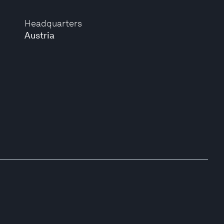
Headquarters
Austria