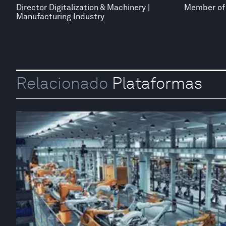
Director Digitalization & Machinery |
Member of 
Manufacturing Industry
Relacionado
Plataformas