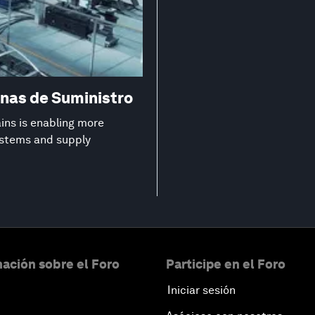
nas de Suministro
ns is enabling more
systems and supply
ación sobre el Foro
Participe en el Foro
Iniciar sesión