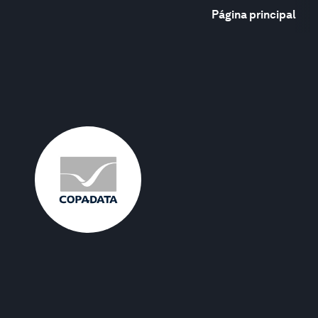
Página principal