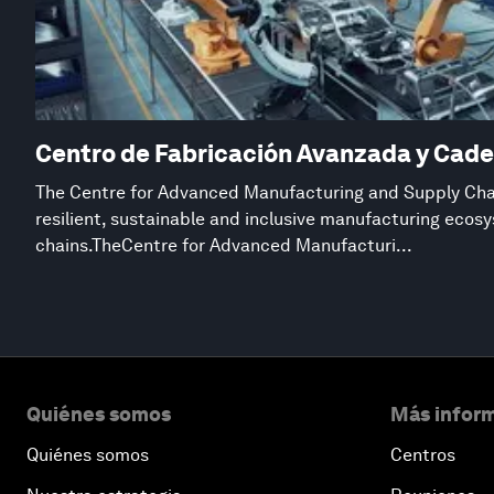
Centro de Fabricación Avanzada y Cade
The Centre for Advanced Manufacturing and Supply Chai
resilient, sustainable and inclusive manufacturing eco
chains.TheCentre for Advanced Manufacturi...
Quiénes somos
Más inform
Quiénes somos
Centros