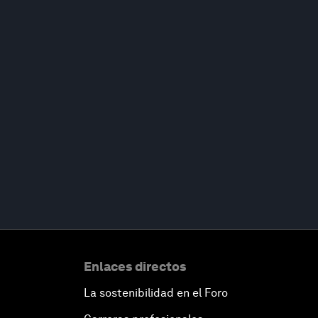
Enlaces directos
La sostenibilidad en el Foro