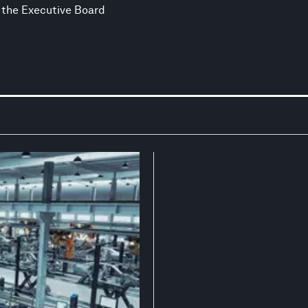
the Executive Board