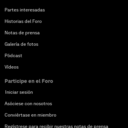
Partes interesadas
Historias del Foro
Notas de prensa
Galería de fotos
Pódcast
Vídeos
Participe en el Foro
Iniciar sesión
Asóciese con nosotros
Conviértase en miembro
Regístrese para recibir nuestras notas de prensa