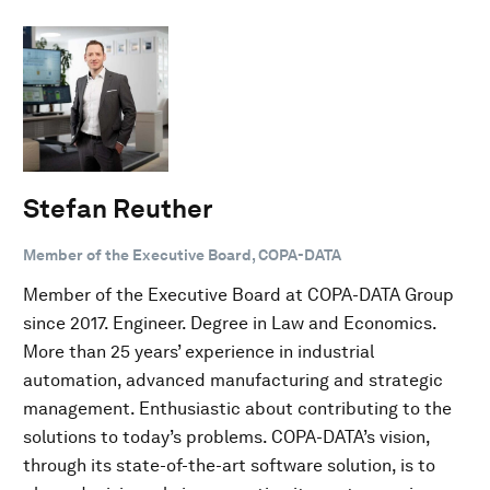
Stefan Reuther
Member of the Executive Board, COPA-DATA
Member of the Executive Board at COPA-DATA Group
since 2017. Engineer. Degree in Law and Economics.
More than 25 years’ experience in industrial
automation, advanced manufacturing and strategic
management. Enthusiastic about contributing to the
solutions to today’s problems. COPA-DATA’s vision,
through its state-of-the-art software solution, is to