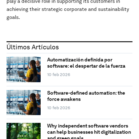
play a decisive role in supporting its customers in
achieving their strategic corporate and sustainability
goals.
Últimos Artículos
Automatización definida por
software: el despertar de la fuerza
10 feb 2026
Software-defined automation: the
force awakens
10 feb 2026
Why independent software vendors
can help businesses hit digitalization
and green goals