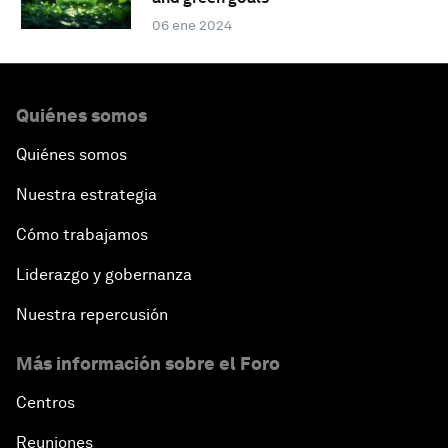
06 ene 2024
Quiénes somos
Quiénes somos
Nuestra estrategia
Cómo trabajamos
Liderazgo y gobernanza
Nuestra repercusión
Más información sobre el Foro
Centros
Reuniones