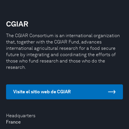
CGIAR
The CGIAR Consortium is an international organization
that, together with the CGIAR Fund, advances
international agricultural research for a food secure
future by integrating and coordinating the efforts of
those who fund research and those who do the
research.
Visite el sitio web de CGIAR
Headquarters
France