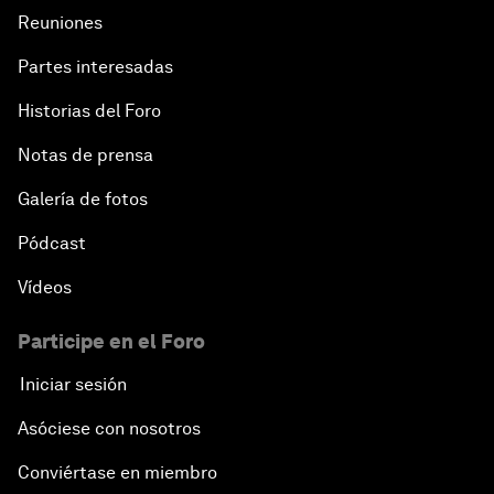
Reuniones
Partes interesadas
Historias del Foro
Notas de prensa
Galería de fotos
Pódcast
Vídeos
Participe en el Foro
Iniciar sesión
Asóciese con nosotros
Conviértase en miembro