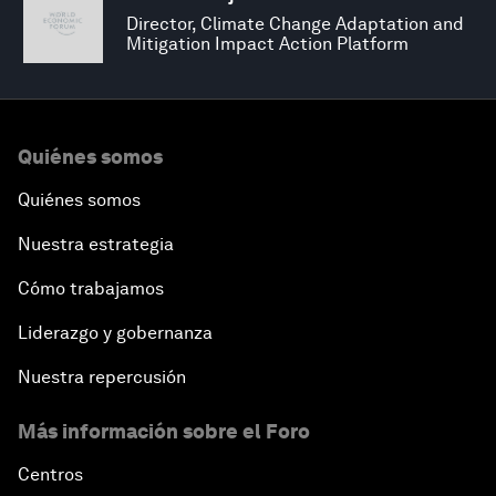
Director, Climate Change Adaptation and
Mitigation Impact Action Platform
Quiénes somos
Quiénes somos
Nuestra estrategia
Cómo trabajamos
Liderazgo y gobernanza
Nuestra repercusión
Más información sobre el Foro
Centros