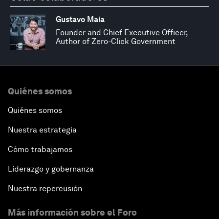
Gustavo Maia
Founder and Chief Executive Officer,
Author of Zero-Click Government
Quiénes somos
Quiénes somos
Nuestra estrategia
Cómo trabajamos
Liderazgo y gobernanza
Nuestra repercusión
Más información sobre el Foro