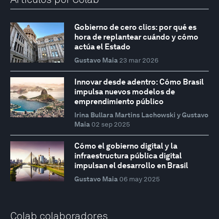
Gobierno de cero clics: por qué es
hora de replantear cuándo y cómo
actúa el Estado
Gustavo Maia
23 mar 2026
Innovar desde adentro: Cómo Brasil
impulsa nuevos modelos de
emprendimiento público
Irina Bullara Martins Lachowski y Gustavo
Maia
02 sep 2025
Cómo el gobierno digital y la
infraestructura pública digital
impulsan el desarrollo en Brasil
Gustavo Maia
06 may 2025
Colab colaboradores