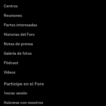
Centros
Reuniones
Partes interesadas
Historias del Foro
Notas de prensa
Galería de fotos
Pódcast
Vídeos
Participe en el Foro
Iniciar sesión
Asóciese con nosotros