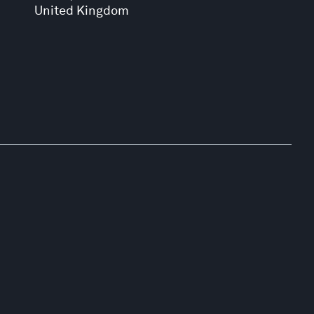
United Kingdom