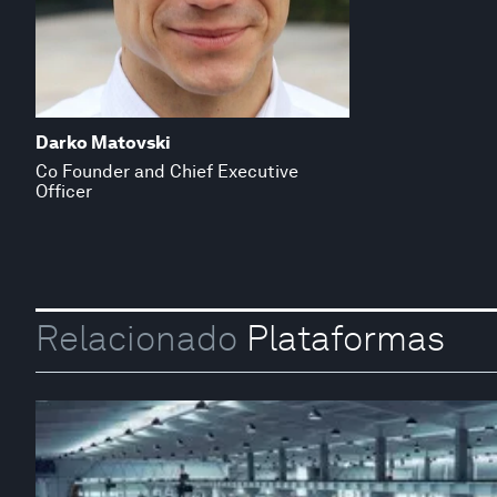
Darko Matovski
Co Founder and Chief Executive
Officer
Relacionado
Plataformas