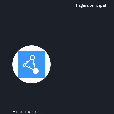
Página principal
Headquarters