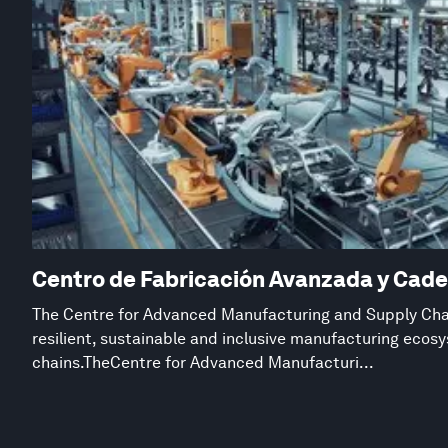
Centro de Fabricación Avanzada y Cade
The Centre for Advanced Manufacturing and Supply Chai
resilient, sustainable and inclusive manufacturing eco
chains.TheCentre for Advanced Manufacturi...