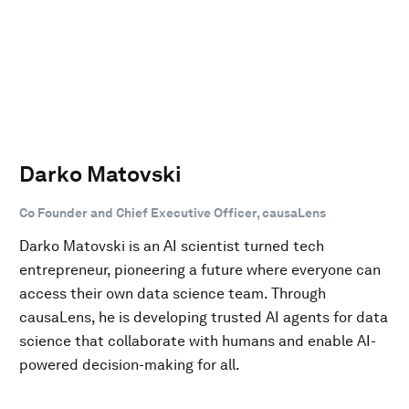
Darko Matovski
Co Founder and Chief Executive Officer, causaLens
Darko Matovski is an AI scientist turned tech
entrepreneur, pioneering a future where everyone can
access their own data science team. Through
causaLens, he is developing trusted AI agents for data
science that collaborate with humans and enable AI-
powered decision-making for all.