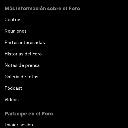
Más información sobre el Foro
Centros
Reuniones
Partes interesadas
Historias del Foro
Notas de prensa
Galería de fotos
Pódcast
Vídeos
Participe en el Foro
Iniciar sesión