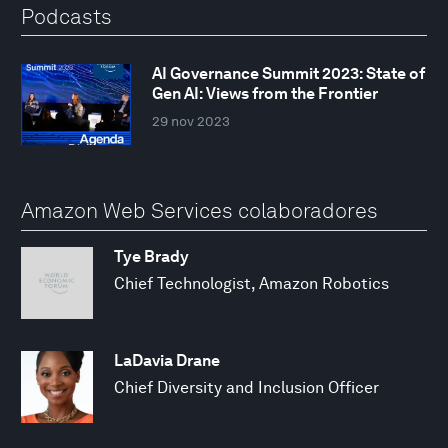
Podcasts
AI Governance Summit 2023: State of
Gen AI: Views from the Frontier
29 nov 2023
Amazon Web Services colaboradores
Tye Brady
Chief Technologist, Amazon Robotics
LaDavia Drane
Chief Diversity and Inclusion Officer