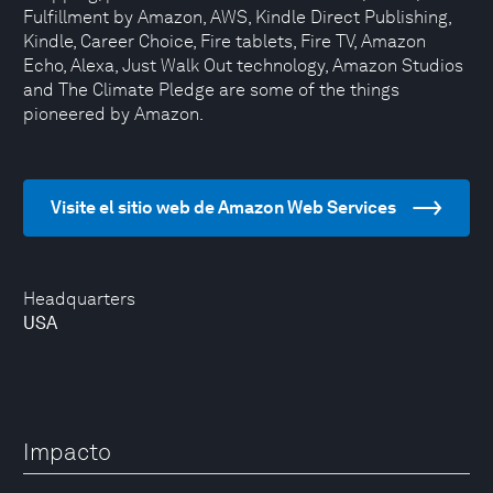
Fulfillment by Amazon, AWS, Kindle Direct Publishing,
Kindle, Career Choice, Fire tablets, Fire TV, Amazon
Echo, Alexa, Just Walk Out technology, Amazon Studios
and The Climate Pledge are some of the things
pioneered by Amazon.
Visite el sitio web de Amazon Web Services
Headquarters
USA
Impacto