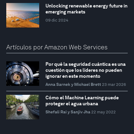
Unlocking renewable energy future in
emerging markets
09 dic 2024
Artículos por Amazon Web Services
Por qué la seguridad cuántica es una
cuestión que los líderes no pueden
ignorar en este momento
Anna Sarnek y Michael Brett
23 mar 2026
Cómo el Machine Learning puede
proteger el agua urbana
Shefali Rai y Sanjiv Jha
22 may 2022