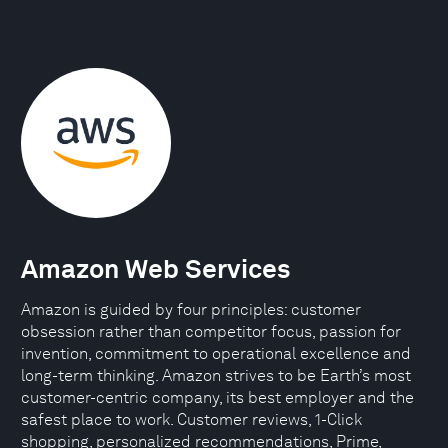
Amazon Web Services
Amazon is guided by four principles: customer
obsession rather than competitor focus, passion for
invention, commitment to operational excellence and
long-term thinking. Amazon strives to be Earth’s most
customer-centric company, its best employer and the
safest place to work. Customer reviews, 1-Click
shopping, personalized recommendations, Prime,