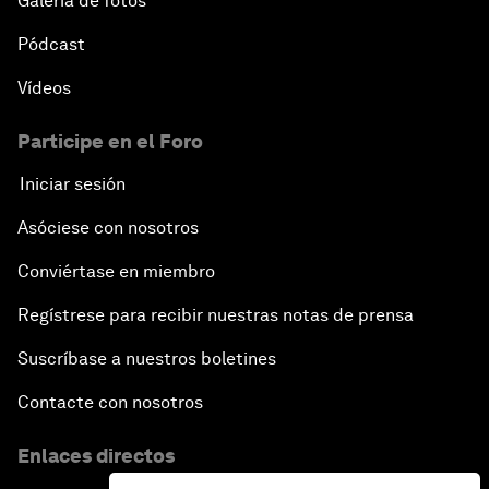
Galería de fotos
Pódcast
Vídeos
Participe en el Foro
Iniciar sesión
Asóciese con nosotros
Conviértase en miembro
Regístrese para recibir nuestras notas de prensa
Suscríbase a nuestros boletines
Contacte con nosotros
Enlaces directos