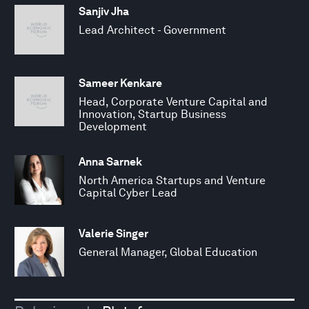
Sanjiv Jha
Lead Architect - Government
Sameer Kenkare
Head, Corporate Venture Capital and
Innovation, Startup Business
Development
Anna Sarnek
North America Startups and Venture
Capital Cyber Lead
Valerie Singer
General Manager, Global Education