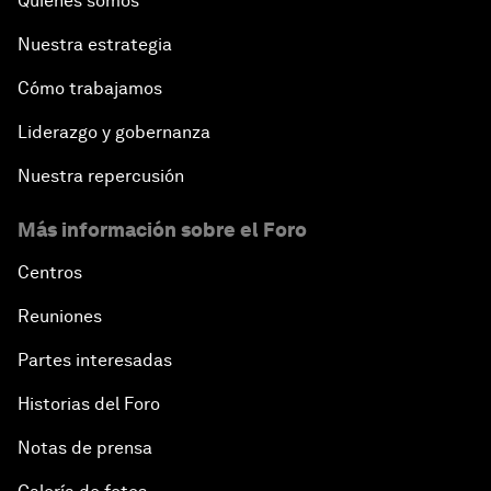
Quiénes somos
Nuestra estrategia
Cómo trabajamos
Liderazgo y gobernanza
Nuestra repercusión
Más información sobre el Foro
Centros
Reuniones
Partes interesadas
Historias del Foro
Notas de prensa