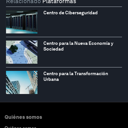
Relacionado
Plataformas
Centro de Ciberseguridad
Centro para la Nueva Economía y
Sociedad
Centro para la Transformación
Urbana
Quiénes somos