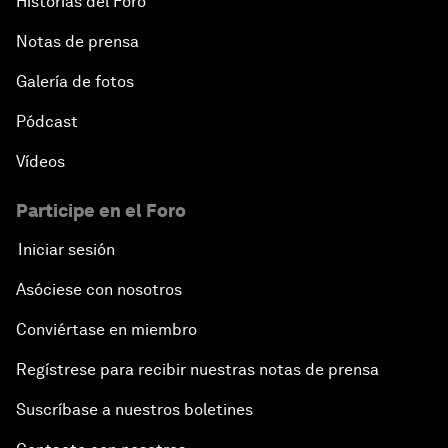
Historias del Foro
Notas de prensa
Galería de fotos
Pódcast
Vídeos
Participe en el Foro
Iniciar sesión
Asóciese con nosotros
Conviértase en miembro
Regístrese para recibir nuestras notas de prensa
Suscríbase a nuestros boletines