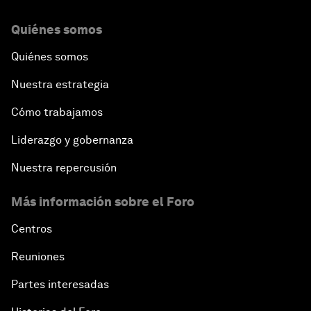
Quiénes somos
Quiénes somos
Nuestra estrategia
Cómo trabajamos
Liderazgo y gobernanza
Nuestra repercusión
Más información sobre el Foro
Centros
Reuniones
Partes interesadas