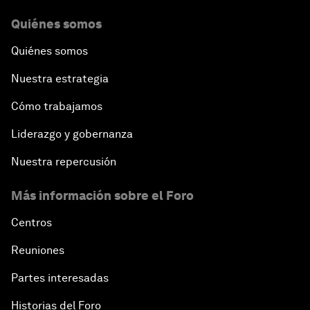
Quiénes somos
Quiénes somos
Nuestra estrategia
Cómo trabajamos
Liderazgo y gobernanza
Nuestra repercusión
Más información sobre el Foro
Centros
Reuniones
Partes interesadas
Historias del Foro