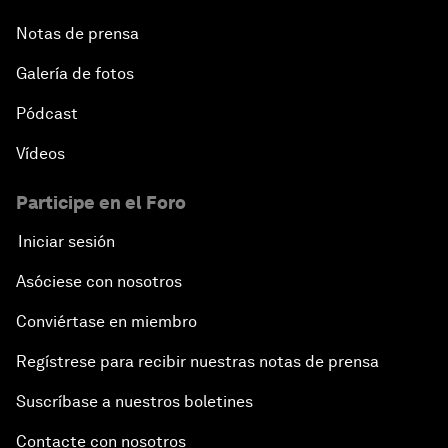
Notas de prensa
Galería de fotos
Pódcast
Vídeos
Participe en el Foro
Iniciar sesión
Asóciese con nosotros
Conviértase en miembro
Regístrese para recibir nuestras notas de prensa
Suscríbase a nuestros boletines
Contacte con nosotros