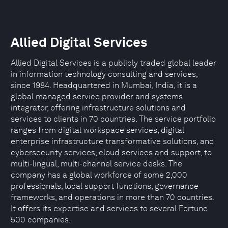
Allied Digital Services
Allied Digital Services is a publicly traded global leader
in information technology consulting and services,
since 1984. Headquartered in Mumbai, India, it is a
global managed service provider and systems
integrator, offering infrastructure solutions and
services to clients in 70 countries. The service portfolio
ranges from digital workspace services, digital
enterprise infrastructure transformative solutions, and
cybersecurity services, cloud services and support, to
multi-lingual, multi-channel service desks. The
company has a global workforce of some 2,000
professionals, local support functions, governance
frameworks, and operations in more than 70 countries.
It offers its expertise and services to several Fortune
500 companies.