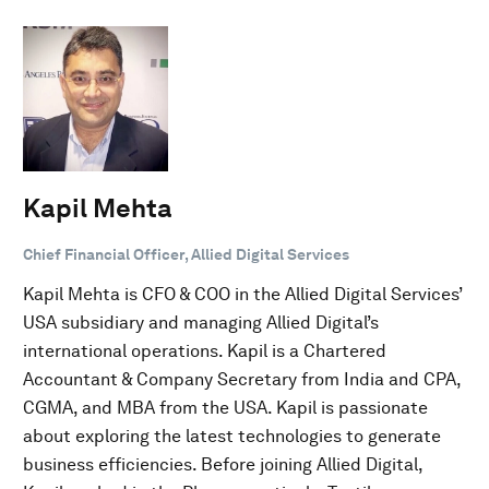
Kapil Mehta
Chief Financial Officer, Allied Digital Services
Kapil Mehta is CFO & COO in the Allied Digital Services’
USA subsidiary and managing Allied Digital’s
international operations. Kapil is a Chartered
Accountant & Company Secretary from India and CPA,
CGMA, and MBA from the USA. Kapil is passionate
about exploring the latest technologies to generate
business efficiencies. Before joining Allied Digital,