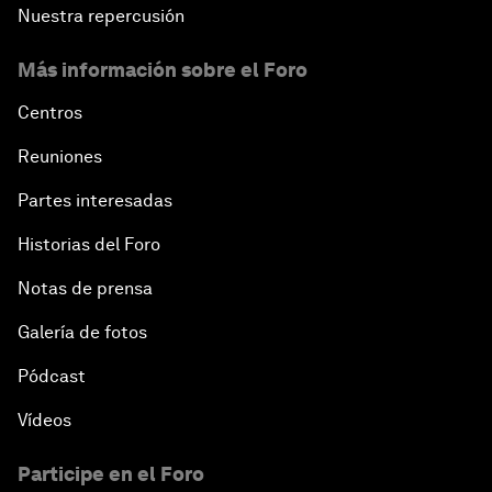
Nuestra repercusión
Más información sobre el Foro
Centros
Reuniones
Partes interesadas
Historias del Foro
Notas de prensa
Galería de fotos
Pódcast
Vídeos
Participe en el Foro