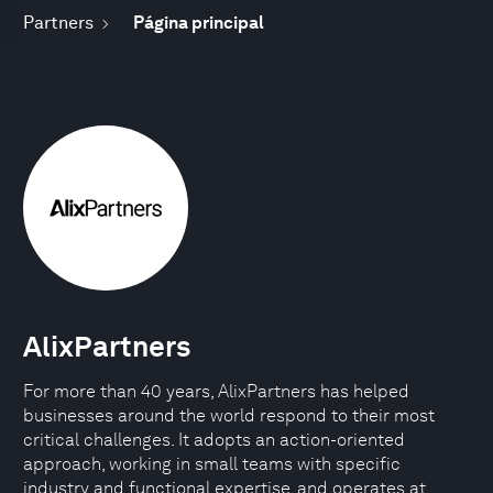
Partners
Página principal
AlixPartners
For more than 40 years, AlixPartners has helped
businesses around the world respond to their most
critical challenges. It adopts an action-oriented
approach, working in small teams with specific
industry and functional expertise, and operates at