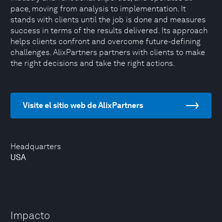
pace, moving from analysis to implementation. It
stands with clients until the job is done and measures
success in terms of the results delivered. Its approach
helps clients confront and overcome future-defining
challenges. AlixPartners partners with clients to make
the right decisions and take the right actions.
Visite el sitio web de AlixPartners
Headquarters
USA
Impacto