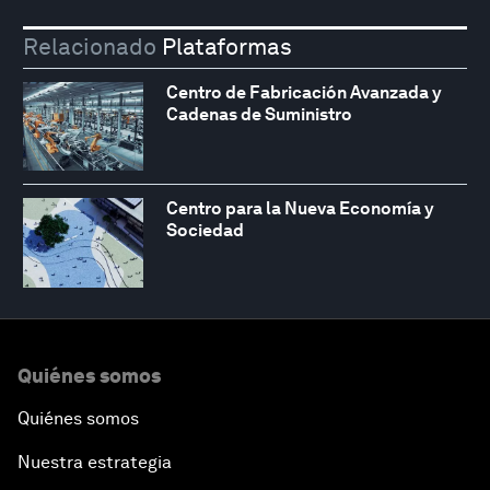
Relacionado
Plataformas
Centro de Fabricación Avanzada y
Cadenas de Suministro
Centro para la Nueva Economía y
Sociedad
Quiénes somos
Quiénes somos
Nuestra estrategia