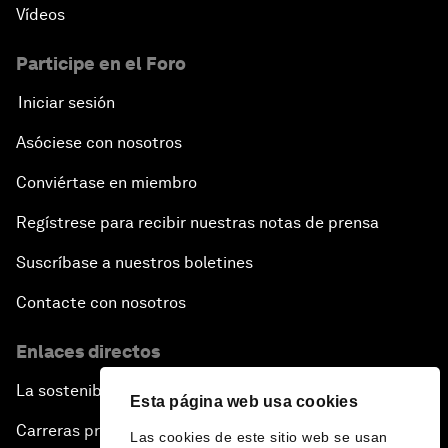
Vídeos
Participe en el Foro
Iniciar sesión
Asóciese con nosotros
Conviértase en miembro
Regístrese para recibir nuestras notas de prensa
Suscríbase a nuestros boletines
Contacte con nosotros
Enlaces directos
La sostenibilidad en el Foro
Esta página web usa cookies
Carreras profesionales
Las cookies de este sitio web se usan