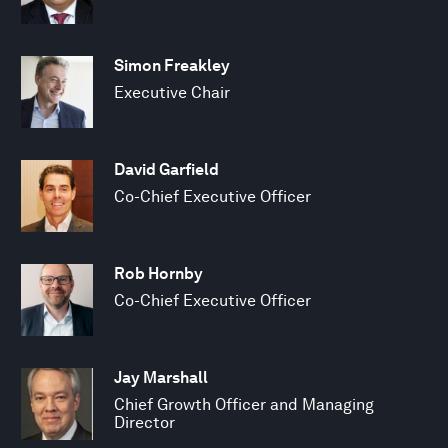
Simon Freakley
Executive Chair
David Garfield
Co-Chief Executive Officer
Rob Hornby
Co-Chief Executive Officer
Jay Marshall
Chief Growth Officer and Managing
Director