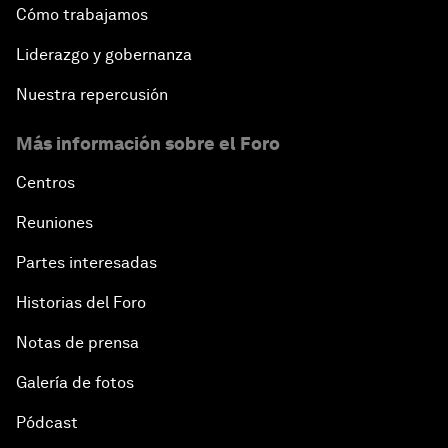
Cómo trabajamos
Liderazgo y gobernanza
Nuestra repercusión
Más información sobre el Foro
Centros
Reuniones
Partes interesadas
Historias del Foro
Notas de prensa
Galería de fotos
Pódcast