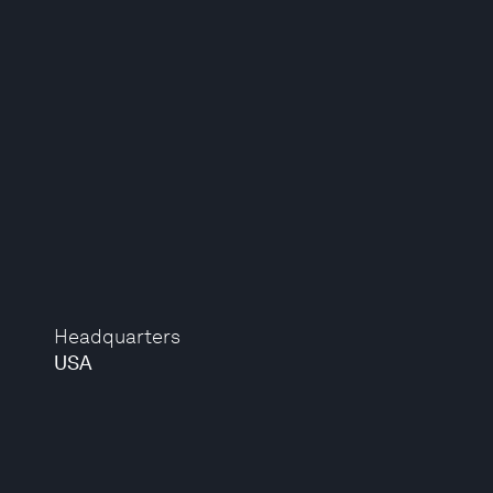
Headquarters
USA