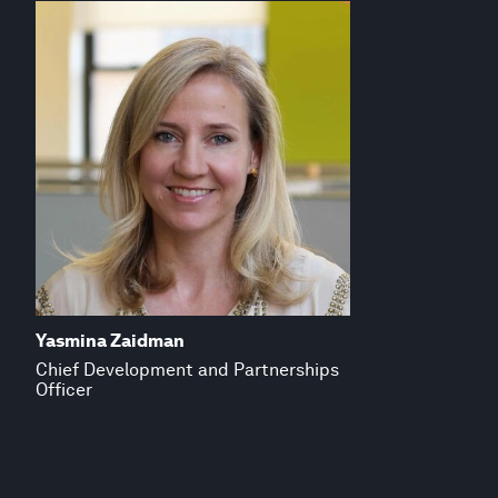
Yasmina Zaidman
Chief Development and Partnerships
Officer