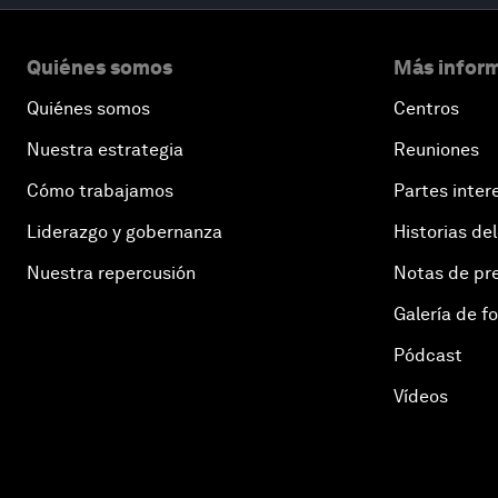
Quiénes somos
Más inform
Quiénes somos
Centros
Nuestra estrategia
Reuniones
Cómo trabajamos
Partes inter
Liderazgo y gobernanza
Historias del
Nuestra repercusión
Notas de pr
Galería de f
Pódcast
Vídeos