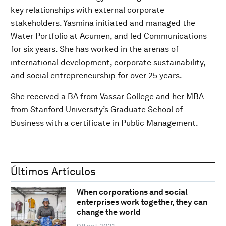
key relationships with external corporate
stakeholders. Yasmina initiated and managed the
Water Portfolio at Acumen, and led Communications
for six years. She has worked in the arenas of
international development, corporate sustainability,
and social entrepreneurship for over 25 years.
She received a BA from Vassar College and her MBA
from Stanford University’s Graduate School of
Business with a certificate in Public Management.
Últimos Artículos
When corporations and social
enterprises work together, they can
change the world