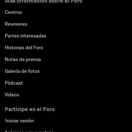
Más información sobre el Foro
Centros
Reuniones
Partes interesadas
Historias del Foro
Notas de prensa
Galería de fotos
Pódcast
Vídeos
Participe en el Foro
Iniciar sesión