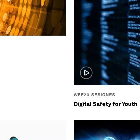
WEF20 SESIONES
Digital Safety for Youth