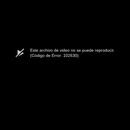
Este archivo de video no se puede reproducir.
(Código de Error: 102630)