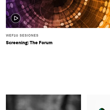
WEF20 SESIONES
Screening: The Forum