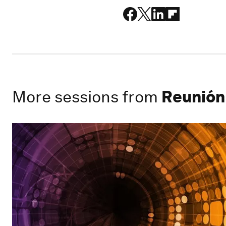
More sessions from
Reunión