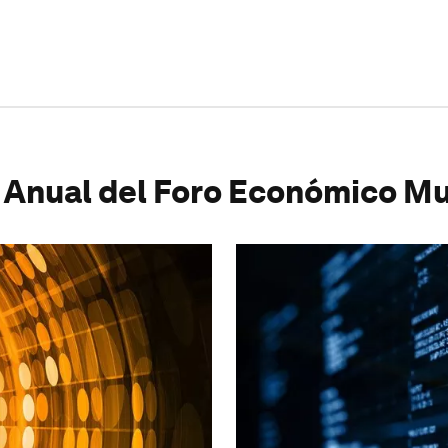
 Anual del Foro Económico Mu