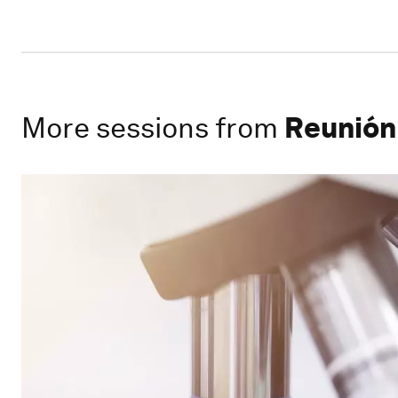
More sessions from
Reunión