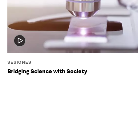
SESIONES
Bridging Science with Society