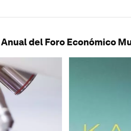
 Anual del Foro Económico Mu