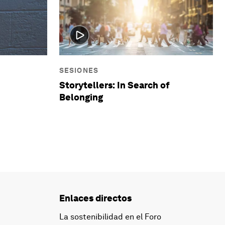
SESIONES
n
Storytellers: In Search of
Belonging
Enlaces directos
La sostenibilidad en el Foro