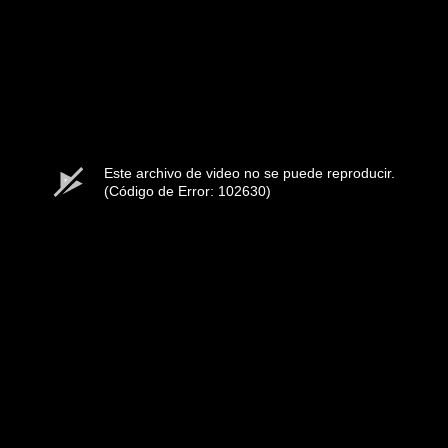
Este archivo de video no se puede reproducir.
(Código de Error: 102630)