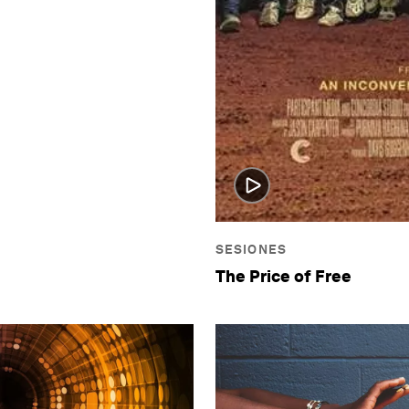
SESIONES
The Price of Free