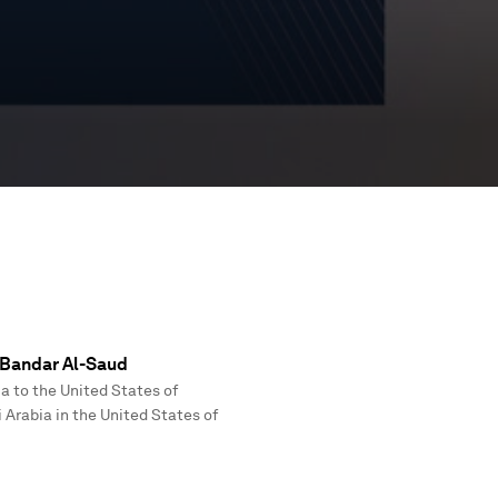
 Bandar Al-Saud
a to the United States of
Arabia in the United States of