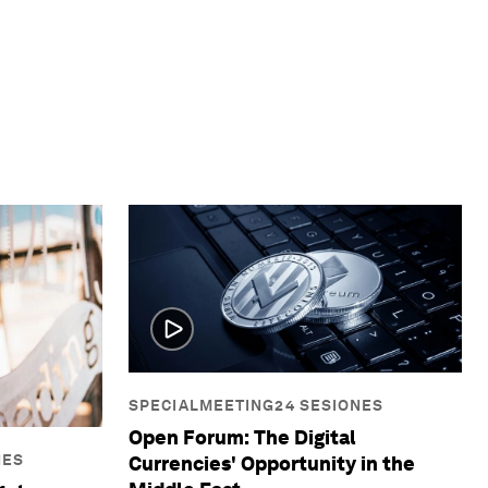
SPECIALMEETING24 SESIONES
Open Forum: The Digital
NES
Currencies' Opportunity in the