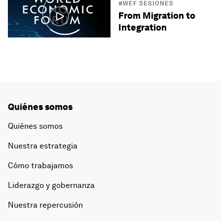
#WEF SESIONES
From Migration to
Integration
Quiénes somos
Quiénes somos
Nuestra estrategia
Cómo trabajamos
Liderazgo y gobernanza
Nuestra repercusión