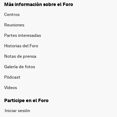
Más información sobre el Foro
Centros
Reuniones
Partes interesadas
Historias del Foro
Notas de prensa
Galería de fotos
Pódcast
Vídeos
Participe en el Foro
Iniciar sesión