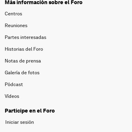
Más información sobre el Foro
Centros
Reuniones
Partes interesadas
Historias del Foro
Notas de prensa
Galería de fotos
Pódcast
Vídeos
Participe en el Foro
Iniciar sesión