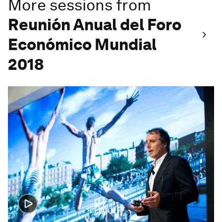
More sessions from
Reunión Anual del Foro
Económico Mundial
2018