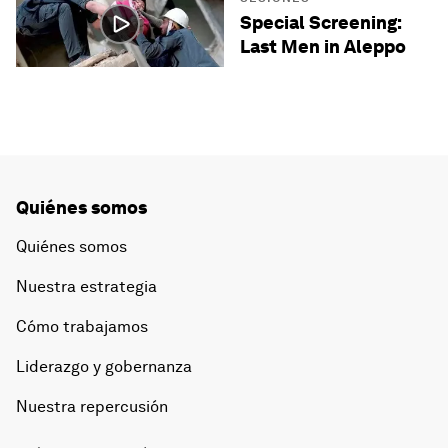
Special Screening:
Last Men in Aleppo
Quiénes somos
Quiénes somos
Nuestra estrategia
Cómo trabajamos
Liderazgo y gobernanza
Nuestra repercusión