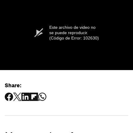
Este archivo de video no
se puede reproducir.
(Código de Error: 102630)
Share: