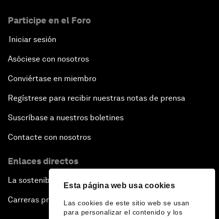
Participe en el Foro
Iniciar sesión
Asóciese con nosotros
Conviértase en miembro
Regístrese para recibir nuestras notas de prensa
Suscríbase a nuestros boletines
Contacte con nosotros
Enlaces directos
La sostenibilidad en el Foro
Esta página web usa cookies
Carreras profesionales
Las cookies de este sitio web se usan
para personalizar el contenido y los