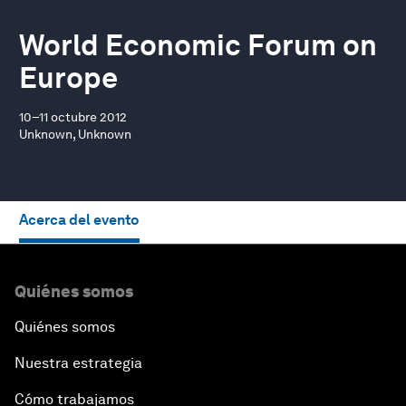
World Economic Forum on
Europe
10–11 octubre 2012
Unknown, Unknown
Acerca del evento
Quiénes somos
Quiénes somos
Nuestra estrategia
Cómo trabajamos