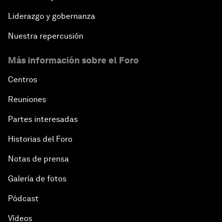
Liderazgo y gobernanza
Nuestra repercusión
Más información sobre el Foro
Centros
Reuniones
Partes interesadas
Historias del Foro
Notas de prensa
Galería de fotos
Pódcast
Vídeos