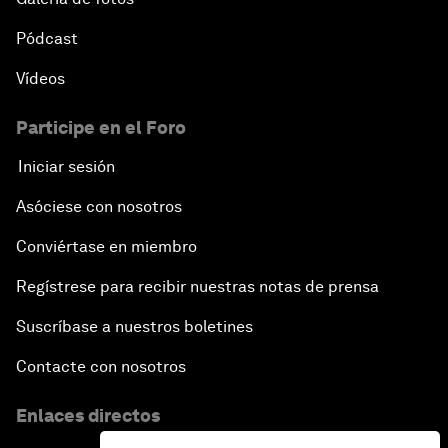
Pódcast
Vídeos
Participe en el Foro
Iniciar sesión
Asóciese con nosotros
Conviértase en miembro
Regístrese para recibir nuestras notas de prensa
Suscríbase a nuestros boletines
Contacte con nosotros
Enlaces directos