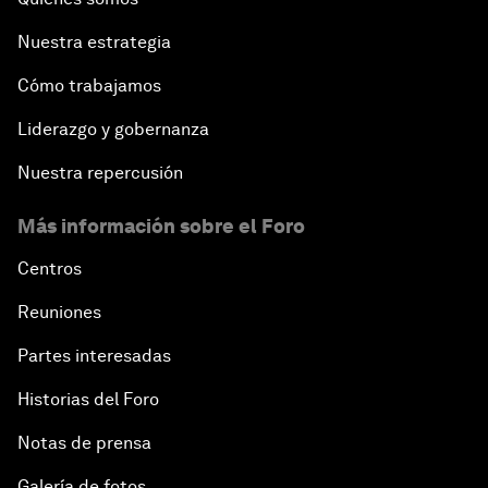
Nuestra estrategia
Cómo trabajamos
Liderazgo y gobernanza
Nuestra repercusión
Más información sobre el Foro
Centros
Reuniones
Partes interesadas
Historias del Foro
Notas de prensa
Galería de fotos