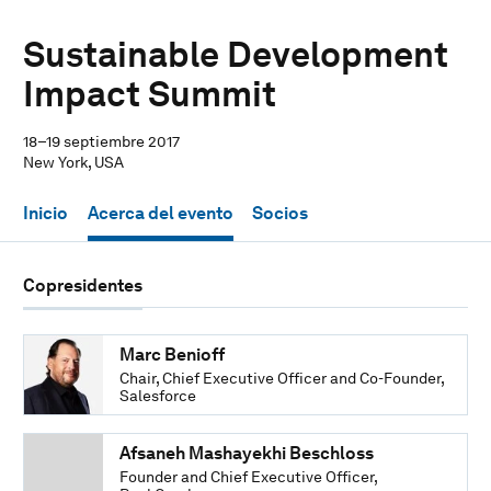
Sustainable Development
Impact Summit
18–19 septiembre 2017
New York, USA
Inicio
Acerca del evento
Socios
Copresidentes
Marc Benioff
Chair, Chief Executive Officer and Co-Founder,
Salesforce
Afsaneh Mashayekhi Beschloss
Founder and Chief Executive Officer,