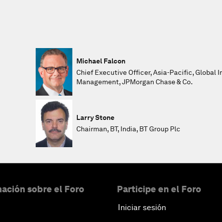
Michael Falcon
Chief Executive Officer, Asia-Pacific, Global
Management, JPMorgan Chase & Co.
Larry Stone
Chairman, BT, India, BT Group Plc
ación sobre el Foro
Participe en el Foro
Iniciar sesión