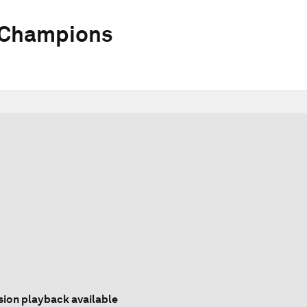
 Champions
sion playback available