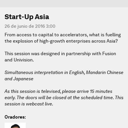
Start-Up Asia
26 de junio de 2016 3:00
From access to capital to accelerators, what is fuelling
the explosion of high-growth enterprises across Asia?
This session was designed in partnership with Fusion
and Univision.
Simultaneous interpretation in English, Mandarin Chinese
and Japanese
As this session is televised, please arrive 15 minutes
early. The doors will be closed at the scheduled time. This
session is webcast live.
Oradores: