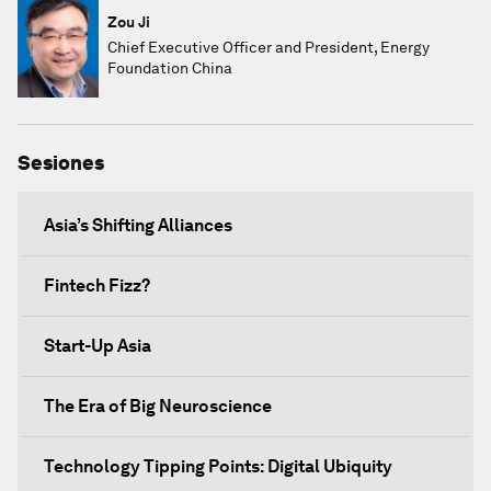
Zou Ji
Chief Executive Officer and President, Energy
Foundation China
Sesiones
Asia’s Shifting Alliances
Fintech Fizz?
Start-Up Asia
The Era of Big Neuroscience
Technology Tipping Points: Digital Ubiquity