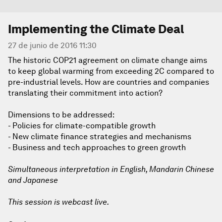
Implementing the Climate Deal
27 de junio de 2016 11:30
The historic COP21 agreement on climate change aims
to keep global warming from exceeding 2C compared to
pre-industrial levels. How are countries and companies
translating their commitment into action?
Dimensions to be addressed:
- Policies for climate-compatible growth
- New climate finance strategies and mechanisms
- Business and tech approaches to green growth
Simultaneous interpretation in English, Mandarin Chinese
and Japanese
This session is webcast live.