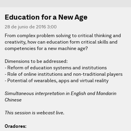
Education for a New Age
28 de junio de 2016 3:00
From complex problem solving to critical thinking and
creativity, how can education form critical skills and
competencies for a new machine age?
Dimensions to be addressed:
- Reform of education systems and institutions
- Role of online institutions and non-traditional players
- Potential of wearables, apps and virtual reality
Simultaneous interpretation in English and Mandarin
Chinese
This session is webcast live.
Oradores: