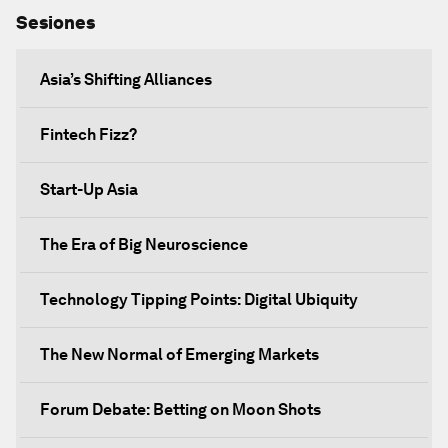
Sesiones
Asia’s Shifting Alliances
Fintech Fizz?
Start-Up Asia
The Era of Big Neuroscience
Technology Tipping Points: Digital Ubiquity
The New Normal of Emerging Markets
Forum Debate: Betting on Moon Shots