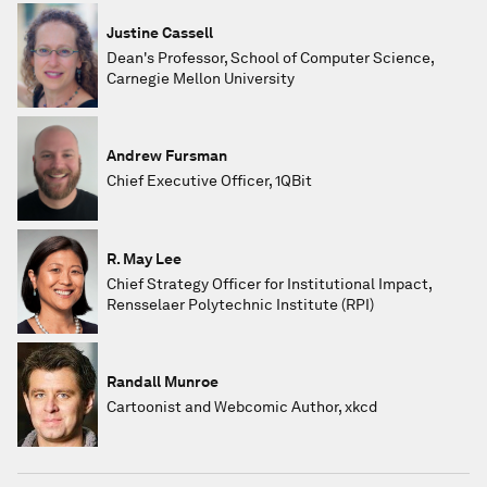
Justine Cassell
Dean's Professor, School of Computer Science,
Carnegie Mellon University
Andrew Fursman
Chief Executive Officer, 1QBit
R. May Lee
Chief Strategy Officer for Institutional Impact,
Rensselaer Polytechnic Institute (RPI)
Randall Munroe
Cartoonist and Webcomic Author, xkcd