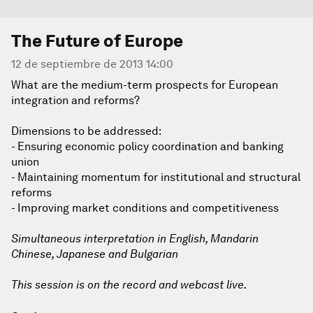
The Future of Europe
12 de septiembre de 2013 14:00
What are the medium-term prospects for European
integration and reforms?
Dimensions to be addressed:
- Ensuring economic policy coordination and banking
union
- Maintaining momentum for institutional and structural
reforms
- Improving market conditions and competitiveness
Simultaneous interpretation in English, Mandarin
Chinese, Japanese and Bulgarian
This session is on the record and webcast live.