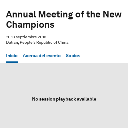
Annual Meeting of the New
Champions
11–13 septiembre 2013
Dalian, People's Republic of China
Inicio
Acerca del evento
Socios
No session playback available