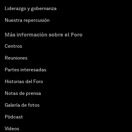
Liderazgo y gobernanza
Nuestra repercusión
Más información sobre el Foro
Centros
Reuniones
Partes interesadas
Historias del Foro
Notas de prensa
Galería de fotos
Pódcast
Vídeos