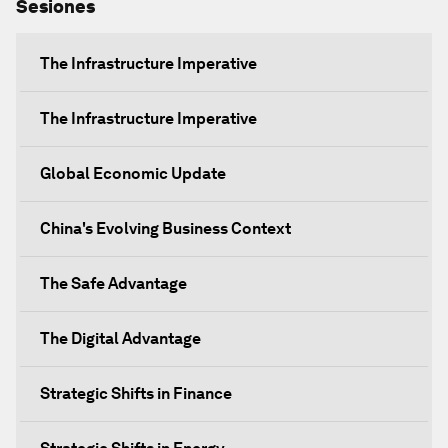
Sesiones
The Infrastructure Imperative
The Infrastructure Imperative
Global Economic Update
China's Evolving Business Context
The Safe Advantage
The Digital Advantage
Strategic Shifts in Finance