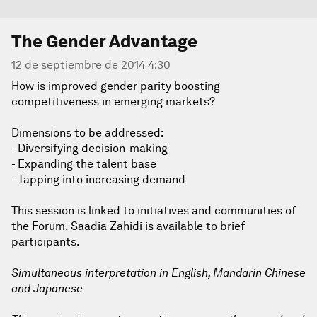
The Gender Advantage
12 de septiembre de 2014 4:30
How is improved gender parity boosting
competitiveness in emerging markets?
Dimensions to be addressed:
- Diversifying decision-making
- Expanding the talent base
- Tapping into increasing demand
This session is linked to initiatives and communities of
the Forum. Saadia Zahidi is available to brief
participants.
Simultaneous interpretation in English, Mandarin Chinese
and Japanese