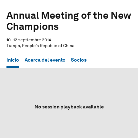
Annual Meeting of the New
Champions
10–12 septiembre 2014
Tianjin, People's Republic of China
Inicio
Acerca del evento
Socios
No session playback available