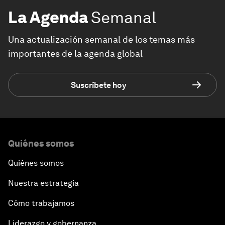
La Agenda
Semanal
Una actualización semanal de los temas más
importantes de la agenda global
Suscríbete hoy
Quiénes somos
Quiénes somos
Nuestra estrategia
Cómo trabajamos
Liderazgo y gobernanza