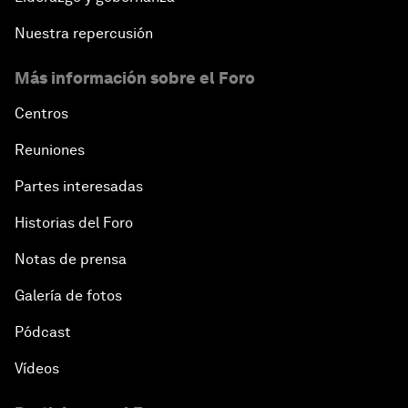
Nuestra repercusión
Más información sobre el Foro
Centros
Reuniones
Partes interesadas
Historias del Foro
Notas de prensa
Galería de fotos
Pódcast
Vídeos