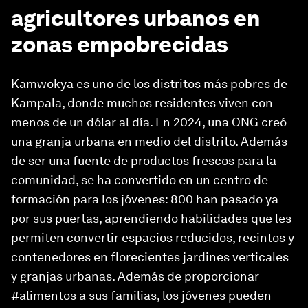
agricultores urbanos en
zonas empobrecidas
Kamwokya es uno de los distritos más pobres de
Kampala, donde muchos residentes viven con
menos de un dólar al día. En 2024, una ONG creó
una granja urbana en medio del distrito. Además
de ser una fuente de productos frescos para la
comunidad, se ha convertido en un centro de
formación para los jóvenes: 800 han pasado ya
por sus puertas, aprendiendo habilidades que les
permiten convertir espacios reducidos, recintos y
contenedores en florecientes jardines verticales
y granjas urbanas. Además de proporcionar
#alimentos a sus familias, los jóvenes pueden