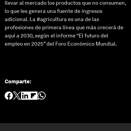
llevar al mercado los productos que no consumen,
lo que les genera una fuente de ingresos
adicional. La #agricultura es una de las
profesiones de primera línea que más crecerá de
aquí a 2030, según el informe “El futuro del
empleo en 2025” del Foro Económico Mundial.
Comparte
: