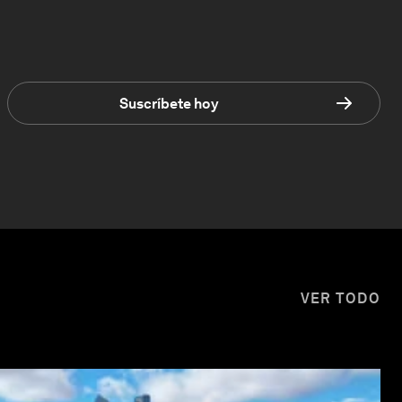
Suscríbete hoy
VER TODO