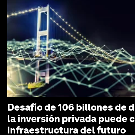
Desafío de 106 billones de 
la inversión privada puede c
infraestructura del futuro