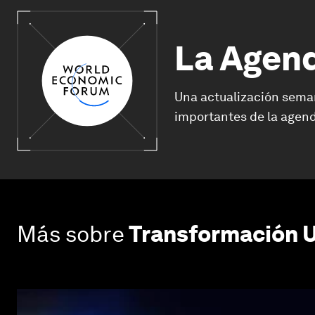
La Agen
Una actualización sema
importantes de la agend
Más sobre
Transformación 