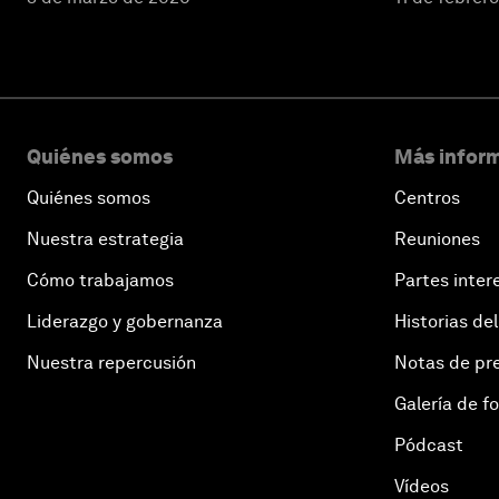
Quiénes somos
Más inform
Quiénes somos
Centros
Nuestra estrategia
Reuniones
Cómo trabajamos
Partes inter
Liderazgo y gobernanza
Historias del
Nuestra repercusión
Notas de pr
Galería de f
Pódcast
Vídeos