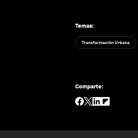
Temas
:
Transformación Urbana
Comparte
: