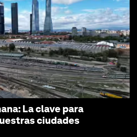
mana: La clave para
uestras ciudades