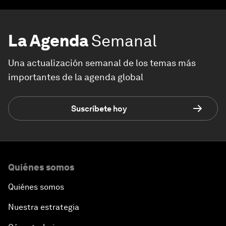
La Agenda
Semanal
Una actualización semanal de los temas más
importantes de la agenda global
Suscríbete hoy
Quiénes somos
Quiénes somos
Nuestra estrategia