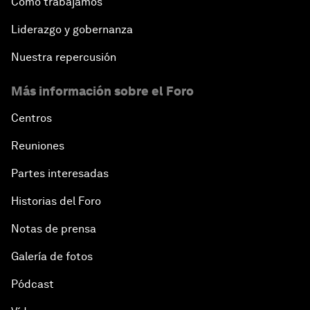
Cómo trabajamos
Liderazgo y gobernanza
Nuestra repercusión
Más información sobre el Foro
Centros
Reuniones
Partes interesadas
Historias del Foro
Notas de prensa
Galería de fotos
Pódcast