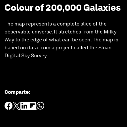
Colour of 200,000 Galaxies
The map represents a complete slice of the
observable universe. It stretches from the Milky
Way to the edge of what can be seen. The map is
based on data from a project called the Sloan
Digital Sky Survey.
Comparte
: