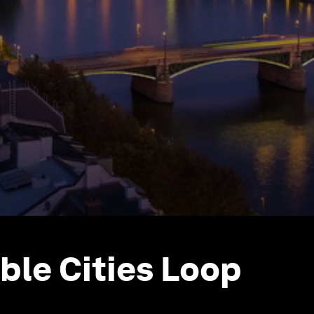
ble Cities Loop