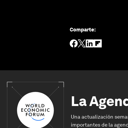
Comparte
:
La Agen
Una actualización sema
importantes de la agend