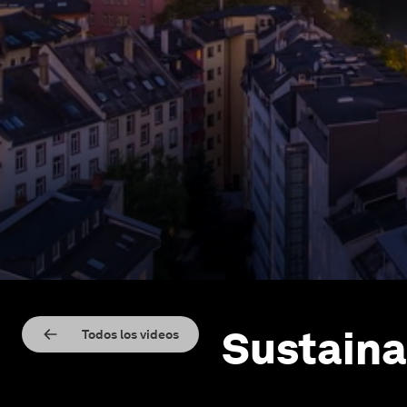
Sustaina
Todos los videos