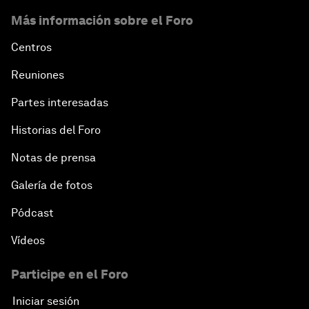
Más información sobre el Foro
Centros
Reuniones
Partes interesadas
Historias del Foro
Notas de prensa
Galería de fotos
Pódcast
Vídeos
Participe en el Foro
Iniciar sesión