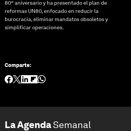
80º aniversario y ha presentado el plan de
reformas UN80, enfocado en reducir la
burocracia, eliminar mandatos obsoletos y
simplificar operaciones.
Comparte
:
La Agenda
Semanal