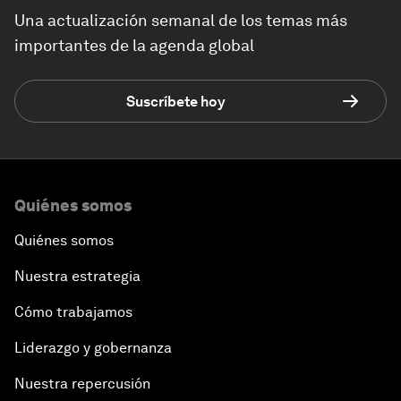
Una actualización semanal de los temas más
importantes de la agenda global
Suscríbete hoy
Quiénes somos
Quiénes somos
Nuestra estrategia
Cómo trabajamos
Liderazgo y gobernanza
Nuestra repercusión