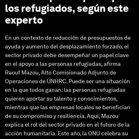
los refugiados, según este
experto
En un contexto de reducción de presupuestos de
ayuda y aumento del desplazamiento forzado, el
sector privado debe desempeñar un papel clave
en el apoyo a las personas refugiadas, afirma
Raouf Mazou, Alto Comisionado Adjunto de
Operaciones de UNHRC. Puede ser una situación
en la que todos ganan: las personas refugiadas
quieren aportar su talento y conocimientos,
mientras que las empresas locales se benefician
de su compromiso y resiliencia. Aquí, Mazou
explica el rol del sector privado en el futuro de la
acción humanitaria. Este año, la ONU celebra su