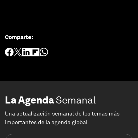
Comparte
:
La Agenda
Semanal
Una actualización semanal de los temas más
importantes de la agenda global