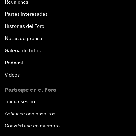
Reuniones
Partes interesadas
Historias del Foro
Notas de prensa
Galería de fotos
Pódcast
Vídeos
Participe en el Foro
Iniciar sesión
Asóciese con nosotros
Conviértase en miembro