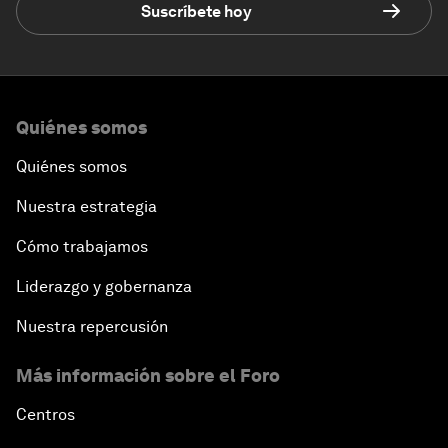
Suscríbete hoy
Quiénes somos
Quiénes somos
Nuestra estrategia
Cómo trabajamos
Liderazgo y gobernanza
Nuestra repercusión
Más información sobre el Foro
Centros