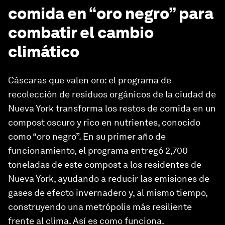
comida en “oro negro” para
combatir el cambio
climático
Cáscaras que valen oro: el programa de
recolección de residuos orgánicos de la ciudad de
Nueva York transforma los restos de comida en un
compost oscuro y rico en nutrientes, conocido
como “oro negro”. En su primer año de
funcionamiento, el programa entregó 2,700
toneladas de este compost a los residentes de
Nueva York, ayudando a reducir las emisiones de
gases de efecto invernadero y, al mismo tiempo,
construyendo una metrópolis más resiliente
frente al clima. Así es como funciona.