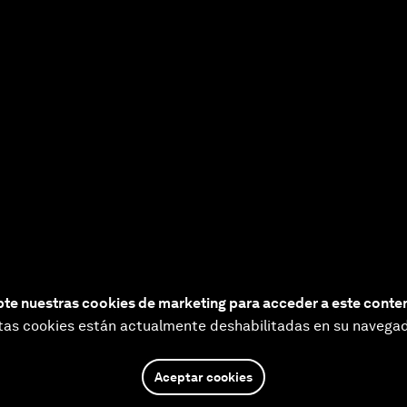
te nuestras cookies de marketing para acceder a este conte
tas cookies están actualmente deshabilitadas en su navegad
Aceptar cookies