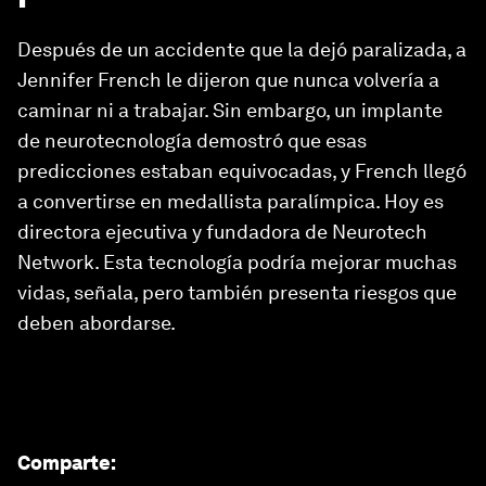
Después de un accidente que la dejó paralizada, a
Jennifer French le dijeron que nunca volvería a
caminar ni a trabajar. Sin embargo, un implante
de neurotecnología demostró que esas
predicciones estaban equivocadas, y French llegó
a convertirse en medallista paralímpica. Hoy es
directora ejecutiva y fundadora de Neurotech
Network. Esta tecnología podría mejorar muchas
vidas, señala, pero también presenta riesgos que
deben abordarse.
Comparte
: