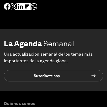
La Agenda
Semanal
Una actualización semanal de los temas más
importantes de la agenda global
Suscríbete hoy
Quiénes somos