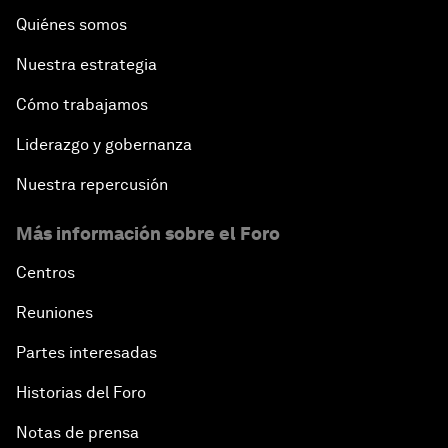
Quiénes somos
Nuestra estrategia
Cómo trabajamos
Liderazgo y gobernanza
Nuestra repercusión
Más información sobre el Foro
Centros
Reuniones
Partes interesadas
Historias del Foro
Notas de prensa