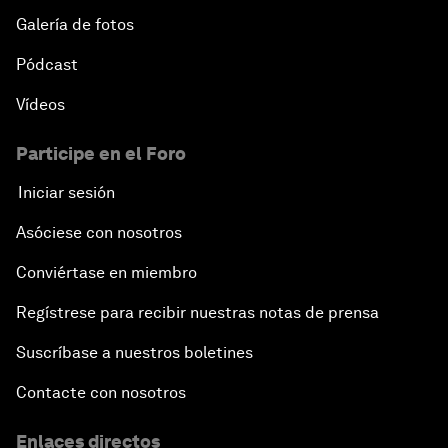
Galería de fotos
Pódcast
Vídeos
Participe en el Foro
Iniciar sesión
Asóciese con nosotros
Conviértase en miembro
Regístrese para recibir nuestras notas de prensa
Suscríbase a nuestros boletines
Contacte con nosotros
Enlaces directos