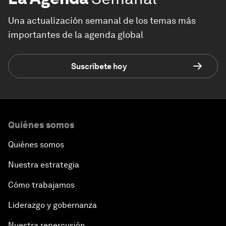
Una actualización semanal de los temas más
importantes de la agenda global
Suscríbete hoy
Quiénes somos
Quiénes somos
Nuestra estrategia
Cómo trabajamos
Liderazgo y gobernanza
Nuestra repercusión