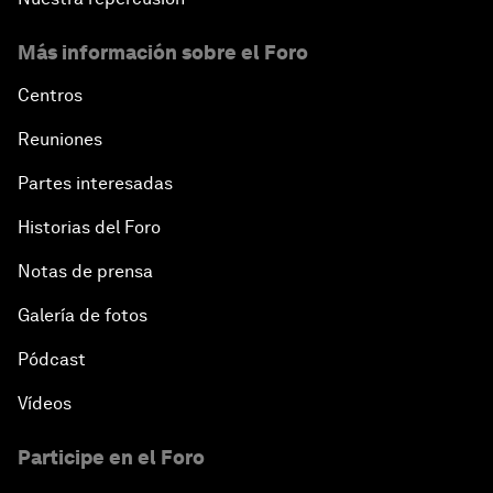
Más información sobre el Foro
Centros
Reuniones
Partes interesadas
Historias del Foro
Notas de prensa
Galería de fotos
Pódcast
Vídeos
Participe en el Foro