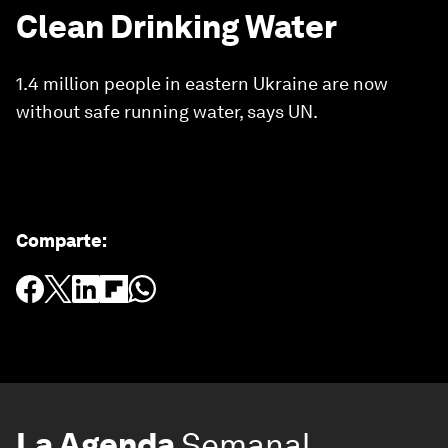
Clean Drinking Water
1.4 million people in eastern Ukraine are now
without safe running water, says UN.
Comparte
:
La Agenda
Semanal