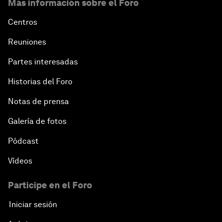
Más información sobre el Foro
Centros
Reuniones
Partes interesadas
Historias del Foro
Notas de prensa
Galería de fotos
Pódcast
Vídeos
Participe en el Foro
Iniciar sesión