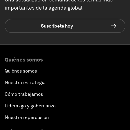
importantes de la agenda global
Suscríbete hoy
Quiénes somos
Quiénes somos
Nuestra estrategia
Cómo trabajamos
Liderazgo y gobernanza
Nuestra repercusión