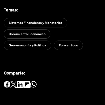
Temas
:
Sistemas Financieros y Monetarios
Crecimiento Económico
Geo-economía y Política
Foro en foco
Comparte
: