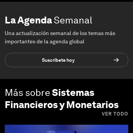
La Agenda
Semanal
Una actualización semanal de los temas más
importantes de la agenda global
Suscríbete hoy
Más sobre
Sistemas
Financieros y Monetarios
VER TODO