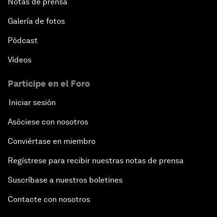
Notas de prensa
Galería de fotos
Pódcast
Vídeos
Participe en el Foro
Iniciar sesión
Asóciese con nosotros
Conviértase en miembro
Regístrese para recibir nuestras notas de prensa
Suscríbase a nuestros boletines
Contacte con nosotros