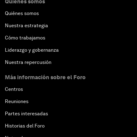
Quiénes somos
Quiénes somos
Nuestra estrategia
Cómo trabajamos
Liderazgo y gobernanza
Nuestra repercusión
Más información sobre el Foro
Centros
Reuniones
Partes interesadas
Historias del Foro