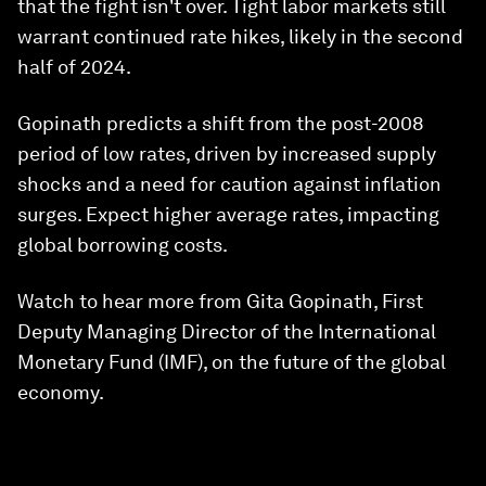
that the fight isn't over. Tight labor markets still
warrant continued rate hikes, likely in the second
half of 2024.
Gopinath predicts a shift from the post-2008
period of low rates, driven by increased supply
shocks and a need for caution against inflation
surges. Expect higher average rates, impacting
global borrowing costs.
Watch to hear more from Gita Gopinath, First
Deputy Managing Director of the International
Monetary Fund (IMF), on the future of the global
economy.