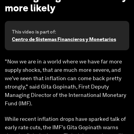
more likely
This video is part of:
Centro de Sistemas Financieros y Monetarios
"Now we are in a world where we have far more
supply shocks, that are much more severe, and
we've seen that inflation can come back pretty
strongly," said Gita Gopinath, First Deputy
Managing Director of the International Monetary
Fund (IMF).
While recent inflation drops have sparked talk of
early rate cuts, the IMF's Gita Gopinath warns