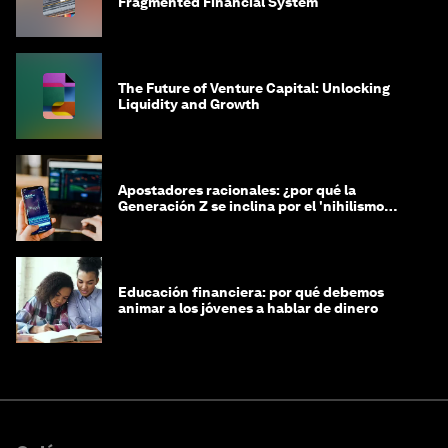
Fragmented Financial System
The Future of Venture Capital: Unlocking
Liquidity and Growth
Apostadores racionales: ¿por qué la
Generación Z se inclina por el 'nihilismo
financiero'?
Educación financiera: por qué debemos
animar a los jóvenes a hablar de dinero