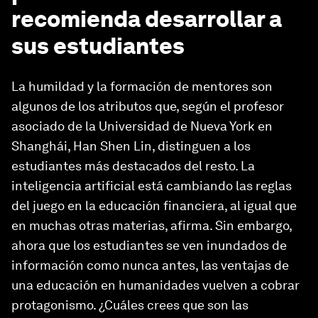
recomienda desarrollar a
sus estudiantes
La humildad y la formación de mentores son
algunos de los atributos que, según el profesor
asociado de la Universidad de Nueva York en
Shanghái, Han Shen Lin, distinguen a los
estudiantes más destacados del resto. La
inteligencia artificial está cambiando las reglas
del juego en la educación financiera, al igual que
en muchas otras materias, afirma. Sin embargo,
ahora que los estudiantes se ven inundados de
información como nunca antes, las ventajas de
una educación en humanidades vuelven a cobrar
protagonismo. ¿Cuáles crees que son las