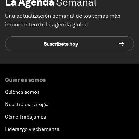
La Agenda
Semanal
Una actualización semanal de los temas más
importantes de la agenda global
Suscríbete hoy
Quiénes somos
Quiénes somos
Nuestra estrategia
Cómo trabajamos
Liderazgo y gobernanza