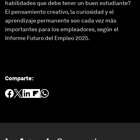
habilidades que debe tener un buen estudiante?
El pensamiento creativo, la curiosidad y el
aprendizaje permanente son cada vez más
importantes para los empleadores, según el
Informe Futuro del Empleo 2025.
Comparte
: