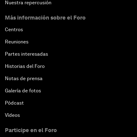
Nuestra repercusión
Más información sobre el Foro
Centros
Reuniones
Partes interesadas
Historias del Foro
Notas de prensa
Galería de fotos
Pódcast
Vídeos
Participe en el Foro