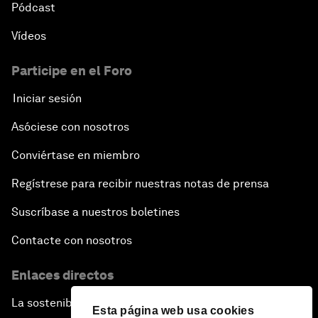
Pódcast
Vídeos
Participe en el Foro
Iniciar sesión
Asóciese con nosotros
Conviértase en miembro
Regístrese para recibir nuestras notas de prensa
Suscríbase a nuestros boletines
Contacte con nosotros
Enlaces directos
La sostenibilidad en el Foro
Esta página web usa cookies