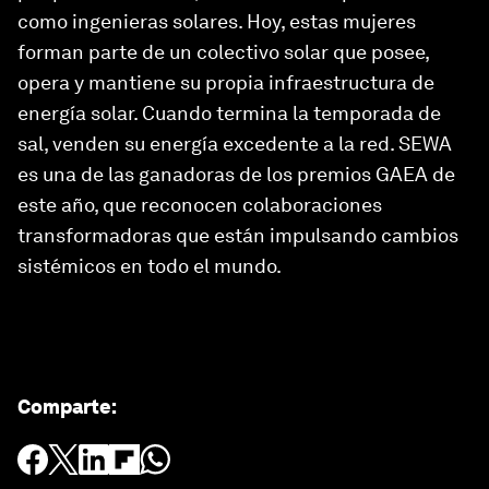
como ingenieras solares. Hoy, estas mujeres
forman parte de un colectivo solar que posee,
opera y mantiene su propia infraestructura de
energía solar. Cuando termina la temporada de
sal, venden su energía excedente a la red. SEWA
es una de las ganadoras de los premios GAEA de
este año, que reconocen colaboraciones
transformadoras que están impulsando cambios
sistémicos en todo el mundo.
Comparte
: