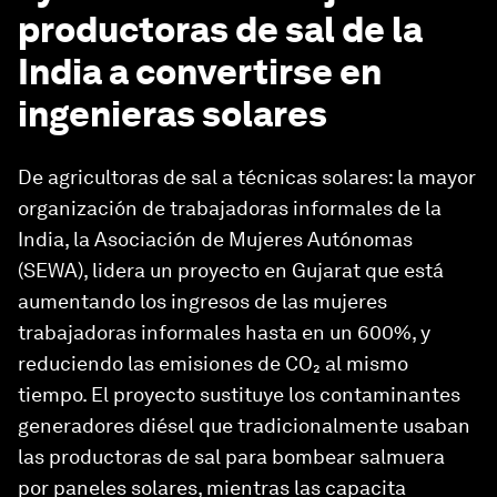
productoras de sal de la
India a convertirse en
ingenieras solares
De agricultoras de sal a técnicas solares: la mayor
organización de trabajadoras informales de la
India, la Asociación de Mujeres Autónomas
(SEWA), lidera un proyecto en Gujarat que está
aumentando los ingresos de las mujeres
trabajadoras informales hasta en un 600%, y
reduciendo las emisiones de CO₂ al mismo
tiempo. El proyecto sustituye los contaminantes
generadores diésel que tradicionalmente usaban
las productoras de sal para bombear salmuera
por paneles solares, mientras las capacita