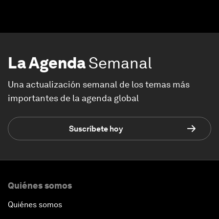
La Agenda
Semanal
Una actualización semanal de los temas más
importantes de la agenda global
Suscríbete hoy
Quiénes somos
Quiénes somos