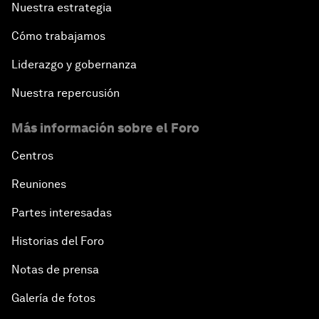
Nuestra estrategia
Cómo trabajamos
Liderazgo y gobernanza
Nuestra repercusión
Más información sobre el Foro
Centros
Reuniones
Partes interesadas
Historias del Foro
Notas de prensa
Galería de fotos